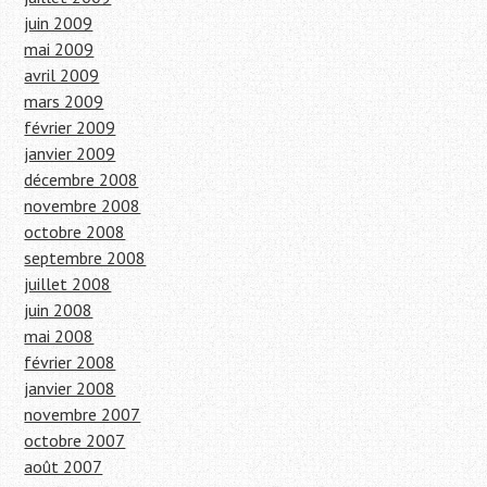
juin 2009
mai 2009
avril 2009
mars 2009
février 2009
janvier 2009
décembre 2008
novembre 2008
octobre 2008
septembre 2008
juillet 2008
juin 2008
mai 2008
février 2008
janvier 2008
novembre 2007
octobre 2007
août 2007