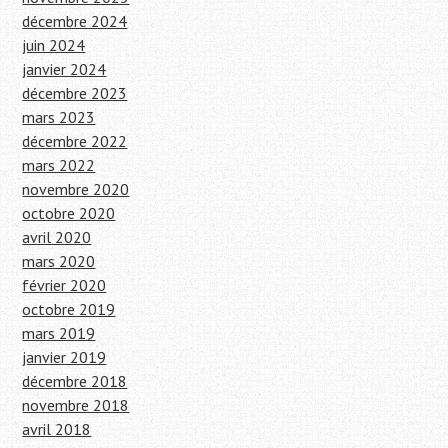
décembre 2024
juin 2024
janvier 2024
décembre 2023
mars 2023
décembre 2022
mars 2022
novembre 2020
octobre 2020
avril 2020
mars 2020
février 2020
octobre 2019
mars 2019
janvier 2019
décembre 2018
novembre 2018
avril 2018