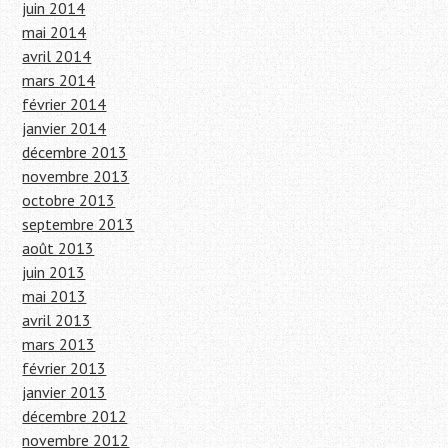
juin 2014
mai 2014
avril 2014
mars 2014
février 2014
janvier 2014
décembre 2013
novembre 2013
octobre 2013
septembre 2013
août 2013
juin 2013
mai 2013
avril 2013
mars 2013
février 2013
janvier 2013
décembre 2012
novembre 2012