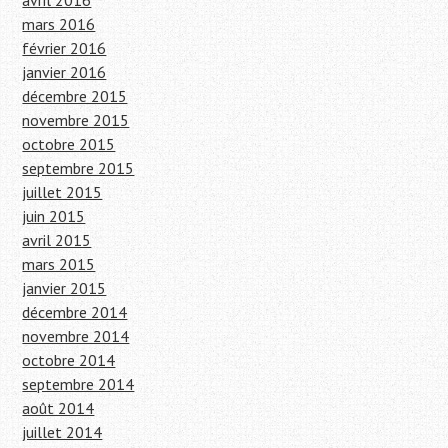
avril 2016
mars 2016
février 2016
janvier 2016
décembre 2015
novembre 2015
octobre 2015
septembre 2015
juillet 2015
juin 2015
avril 2015
mars 2015
janvier 2015
décembre 2014
novembre 2014
octobre 2014
septembre 2014
août 2014
juillet 2014