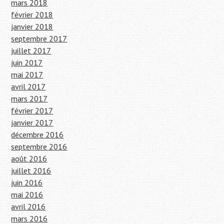
mars 2018
février 2018
janvier 2018
septembre 2017
juillet 2017
juin 2017
mai 2017
avril 2017
mars 2017
février 2017
janvier 2017
décembre 2016
septembre 2016
août 2016
juillet 2016
juin 2016
mai 2016
avril 2016
mars 2016