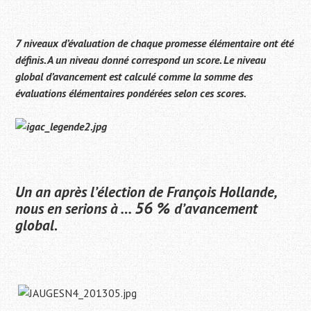
7 niveaux d’évaluation de chaque promesse élémentaire ont été
définis. A un niveau donné correspond un score. Le niveau
global d’avancement est calculé comme la somme des
évaluations élémentaires pondérées selon ces scores.
Un an après l’élection de François Hollande,
56 %
nous en serions à …
d’avancement
global.