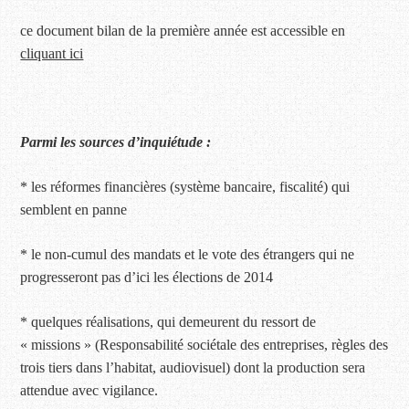
ce document bilan de la première année est accessible en
cliquant ici
Parmi les sources d’inquiétude :
* les réformes financières (système bancaire, fiscalité) qui
semblent en panne
* le non-cumul des mandats et le vote des étrangers qui ne
progresseront pas d’ici les élections de 2014
* quelques réalisations, qui demeurent du ressort de
« missions » (Responsabilité sociétale des entreprises, règles des
trois tiers dans l’habitat, audiovisuel) dont la production sera
attendue avec vigilance.