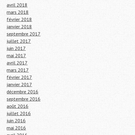
avril 2018
mars 2018
février 2018
janvier 2018
septembre 2017
juillet 2017
juin 2017
mai 2017
avril 2017
mars 2017
février 2017
janvier 2017
décembre 2016
septembre 2016
août 2016
juillet 2016
juin 2016
mai 2016