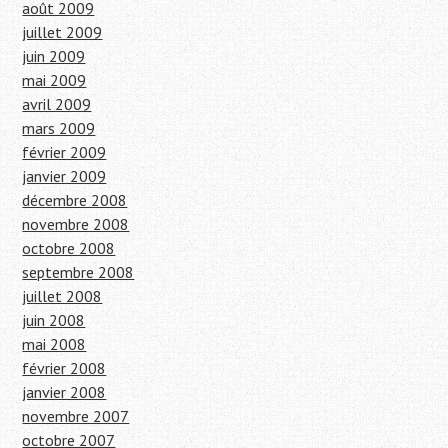
août 2009
juillet 2009
juin 2009
mai 2009
avril 2009
mars 2009
février 2009
janvier 2009
décembre 2008
novembre 2008
octobre 2008
septembre 2008
juillet 2008
juin 2008
mai 2008
février 2008
janvier 2008
novembre 2007
octobre 2007