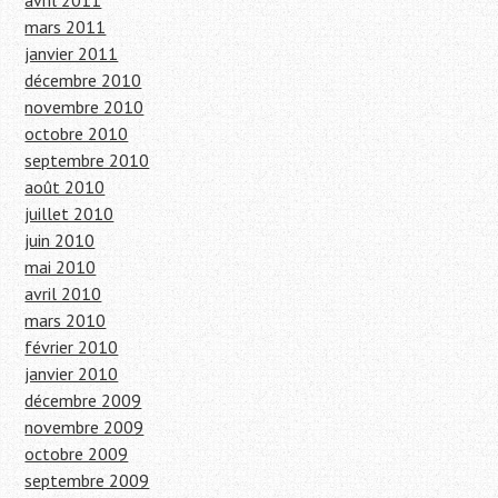
avril 2011
mars 2011
janvier 2011
décembre 2010
novembre 2010
octobre 2010
septembre 2010
août 2010
juillet 2010
juin 2010
mai 2010
avril 2010
mars 2010
février 2010
janvier 2010
décembre 2009
novembre 2009
octobre 2009
septembre 2009