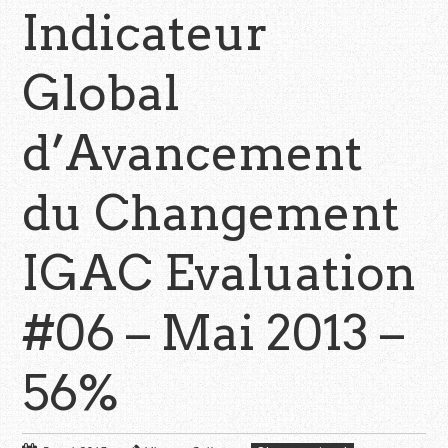
Indicateur
Global
d’Avancement
du Changement
IGAC Evaluation
#06 – Mai 2013 –
56%