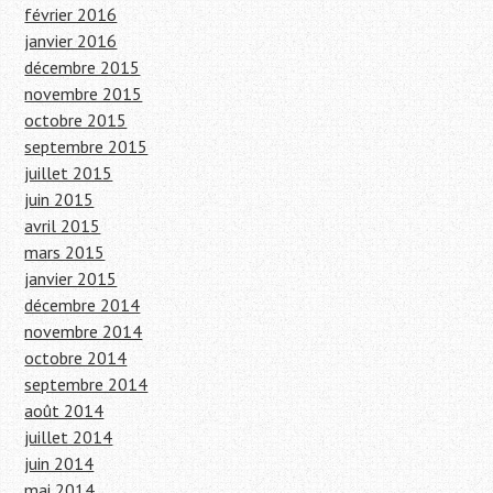
février 2016
janvier 2016
décembre 2015
novembre 2015
octobre 2015
septembre 2015
juillet 2015
juin 2015
avril 2015
mars 2015
janvier 2015
décembre 2014
novembre 2014
octobre 2014
septembre 2014
août 2014
juillet 2014
juin 2014
mai 2014