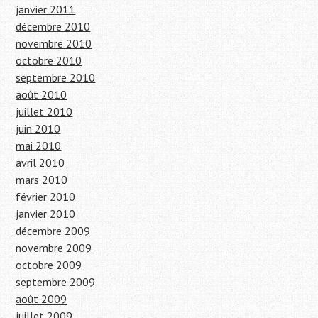
janvier 2011
décembre 2010
novembre 2010
octobre 2010
septembre 2010
août 2010
juillet 2010
juin 2010
mai 2010
avril 2010
mars 2010
février 2010
janvier 2010
décembre 2009
novembre 2009
octobre 2009
septembre 2009
août 2009
juillet 2009