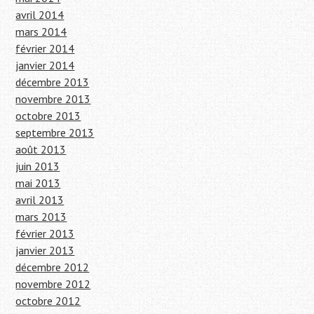
avril 2014
mars 2014
février 2014
janvier 2014
décembre 2013
novembre 2013
octobre 2013
septembre 2013
août 2013
juin 2013
mai 2013
avril 2013
mars 2013
février 2013
janvier 2013
décembre 2012
novembre 2012
octobre 2012