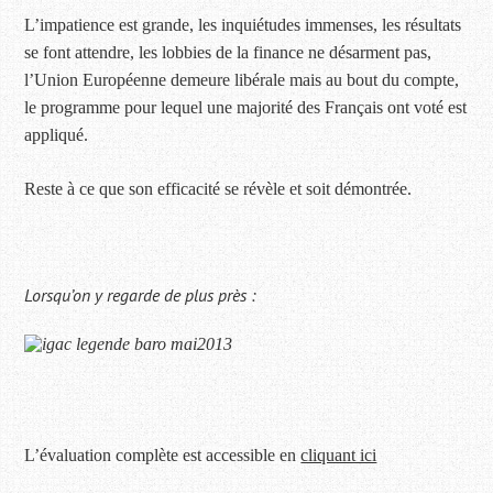
L’impatience est grande, les inquiétudes immenses, les résultats
se font attendre, les lobbies de la finance ne désarment pas,
l’Union Européenne demeure libérale mais au bout du compte,
le programme pour lequel une majorité des Français ont voté est
appliqué.
Reste à ce que son efficacité se révèle et soit démontrée.
Lorsqu’on y regarde de plus près :
L’évaluation complète est accessible en
cliquant ici