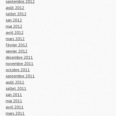
septembre 2012
août 2012
juillet 2012
juin 2012
mai 2012
avril 2012
mars 2012
février 2012
janvier 2012
décembre 2011
novembre 2011
octobre 2011
septembre 2011
août 2011
juillet 2011
juin 2011
mai 2011
avril 2011
mars 2011