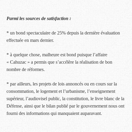
Parmi les sources de satisfaction :
* un bond spectaculaire de 25% depuis la dernière évaluation
effectuée en mars dernier.
* à quelque chose, malheure est bond puisque l’affaire
« Cahuzac » a permis que s’accélère la réalisation de bon
nombre de réformes.
* par ailleurs, les projets de lois annoncés ou en cours sur la
consommation, le logement et l’urbanisme, l’enseignement
supérieur, l’audiovisel public, la constitution, le livre blanc de la
Défense, ainsi que le bilan publié par le gouvernement nous ont
fourni des informations qui manquaient auparavant.