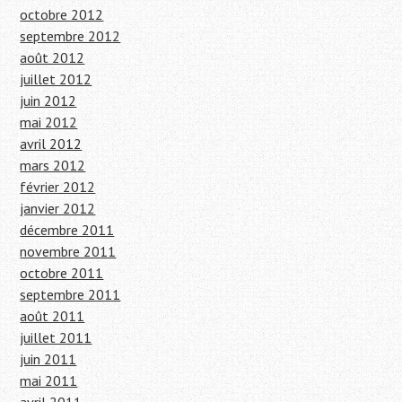
octobre 2012
septembre 2012
août 2012
juillet 2012
juin 2012
mai 2012
avril 2012
mars 2012
février 2012
janvier 2012
décembre 2011
novembre 2011
octobre 2011
septembre 2011
août 2011
juillet 2011
juin 2011
mai 2011