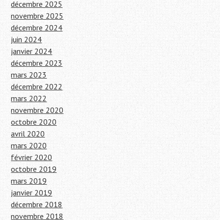
décembre 2025
novembre 2025
décembre 2024
juin 2024
janvier 2024
décembre 2023
mars 2023
décembre 2022
mars 2022
novembre 2020
octobre 2020
avril 2020
mars 2020
février 2020
octobre 2019
mars 2019
janvier 2019
décembre 2018
novembre 2018