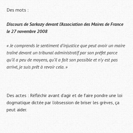
Des mots :
Discours de Sarkozy devant l’Association des Maires de France
le 27 novembre 2008
« Je comprends le sentiment d’injustice que peut avoir un maire
traîné devant un tribunal administratif par son préfet parce
qu’il a peu de moyens, qu’il a fait son possible et n’y est pas
arrivé, je suis prêt à revoir cela. »
Des actes : Réfléchir avant d’agir et de faire pondre une loi
dogmatique dictée par l’obsession de briser les grèves, ça
peut aider.