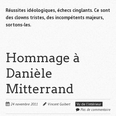
Réussites idéologiques, échecs cinglants. Ce sont
des clowns tristes, des incompétents majeurs,
sortons-les.
Hommage à
Danièle
Mitterrand
24 novembre 2011
Vincent Guibert
Vu de l'intérieur
Pas de commentaire