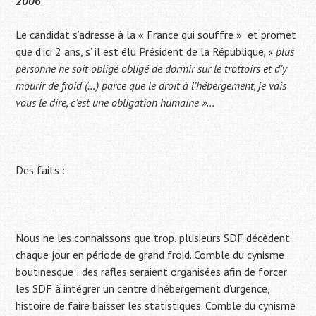
2006
Le candidat s’adresse à la « France qui souffre » et promet
que d’ici 2 ans, s’ il est élu Président de la République
, « plus
personne ne soit obligé obligé de dormir sur le trottoirs et d’y
mourir de froid (…) parce que le droit à l’hébergement, je vais
vous le dire, c’est une obligation humaine »…
Des faits :
Nous ne les connaissons que trop, plusieurs SDF décèdent
chaque jour en période de grand froid. Comble du cynisme
boutinesque : des rafles seraient organisées afin de forcer
les SDF à intégrer un centre d’hébergement d’urgence,
histoire de faire baisser les statistiques. Comble du cynisme