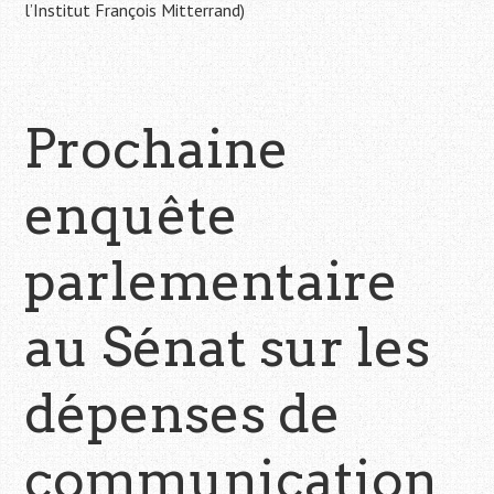
l’Institut François Mitterrand)
Prochaine
enquête
parlementaire
au Sénat sur les
dépenses de
communication