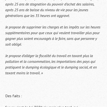
après 25 ans de stagnation du pouvoir d’achat des salaires,
après 25 ans de baisse du niveau de vie pour les jeunes
générations que les 35 heures ont aggravé.
Je propose de supprimer les charges et les impôts sur les heures
supplémentaires pour que ceux qui veulent travailler plus pour
gagner plus soient encouragés à le faire, sans que personne y
soit obligé.
Je propose d’alléger la fiscalité du travail en taxant plus la
pollution et la consommation, les importations des pays qui
pratiquent le dumping écologique et le dumping social, et en
taxant moins le travail. »
Des faits :