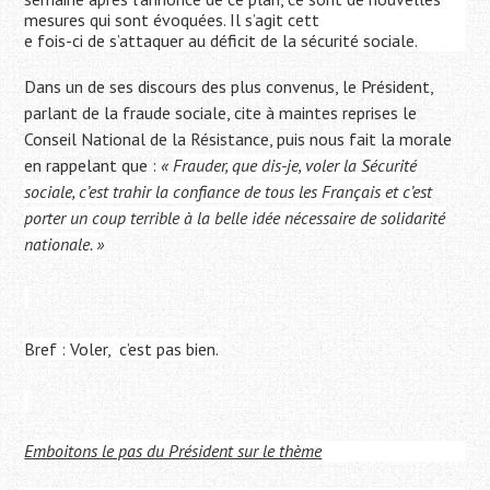
mesures qui sont évoquées. Il s’agit cett
e fois-ci de s’attaquer au déficit de la sécurité sociale.
Dans un de ses discours des plus convenus, le Président,
parlant de la fraude sociale, cite à maintes reprises le
Conseil National de la Résistance, puis nous fait la morale
en rappelant que :
«
Frauder, que dis-je, voler la Sécurité
sociale, c’est trahir la confiance de tous les Français et c’est
porter un coup terrible à la belle idée nécessaire de solidarité
nationale. »
Bref : Voler, c’est pas bien.
Emboitons le pas du Président sur le thème