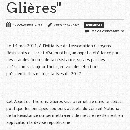
Glières"
13 novembre 2011
Vincent Guibert
Initiatives
Pas de commentaire
Le 14 mai 2011, à l’initiative de l’association Citoyens
Résistants d’Hier et d’Aujourd’hui, un appel a été lancé par
des grandes figures de la résistance, suivies par des
« résistants d’aujourd’hui », en vue des élections
présidentielles et législatives de 2012.
Cet Appel de Thorens-Glières vise à remettre dans le débat
politique les principes toujours actuels du Conseil National
de la Résistance qui permettraient de mettre réellement en
application la devise républicaine :