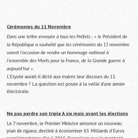
Cérémonies du 11 Novembre
Dans une lettre envoyée à tous les Préfets : « le Président de
la République a souhaité que les cérémonies du 11 novembre
soient l’occasion de rendre un hommage national à
l’ensemble des Morts pour la France, de la Grande guerre à
.
aujourd’hui »
L’Elysée aurait-il dicté aux maires leur discours du 11
novembre ? La question est posée à la veille d’une année
électorale.
Ne pas perdre son triple A six mois avant les élections
Le 7 novembre, le Premier Ministre annonce un nouveau
plan de rigueur, destiné à économiser 65 Milliards d’Euros