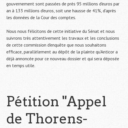
gouvernement sont passées de près 95 millions d'euros par
an à 133 millions d'euros, soit une hausse de 41%, d'après
les données de la Cour des comptes.
Nous nous félicitons de cette initiative du Sénat et nous
suivrons très attentivement les travaux et les conclusions
de cette commission d'enquête que nous souhaitons
efficace, parallèlement au dépôt de la plainte qu'Anticor a
déjà annoncée pour ce nouveau dossier et qui sera déposée
en temps utile.
Pétition "Appel
de Thorens-