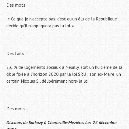
Des mots :
« Ce que je n’accepte pas, c’est qu’un élu de la République
décide qu’il n’appliquera pas la loi. »
Des faits :
2,6 % de logements sociaux à Neuilly, soit un huitième de la
cible fixée à l’horizon 2020 par la loi SRU ; son ex-Maire, un
certain Nicolas S., délibérément hors-la loi
Des mots :
Discours de Sarkozy à Charleville-Mezières Les 22 décembre