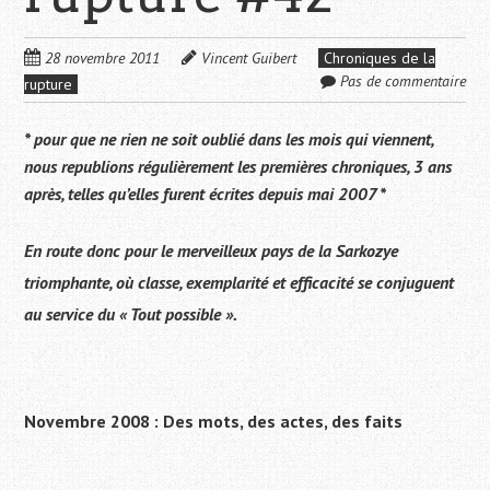
28 novembre 2011
Vincent Guibert
Chroniques de la
Pas de commentaire
rupture
* pour que ne rien ne soit oublié dans les mois qui viennent,
nous republions régulièrement les premières chroniques, 3 ans
après, telles qu’elles furent écrites depuis mai 2007 *
En route donc pour le merveilleux pays de la Sarkozye
triomphante, où classe, exemplarité et efficacité se conjuguent
au service du « Tout possible ».
Novembre 2008 : Des mots, des actes, des faits