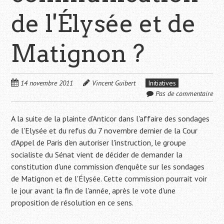
de l'Élysée et de
Matignon ?
14 novembre 2011
Vincent Guibert
Initiatives
Pas de commentaire
A la suite de la plainte d'Anticor dans l'affaire des sondages
de l'Elysée et du refus du 7 novembre dernier de la Cour
d'Appel de Paris d'en autoriser l'instruction, le groupe
socialiste du Sénat vient de décider de demander la
constitution d'une commission d'enquête sur les sondages
de Matignon et de l'Élysée. Cette commission pourrait voir
le jour avant la fin de l'année, après le vote d'une
proposition de résolution en ce sens.