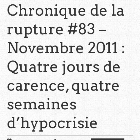
Chronique de la
rupture #83 –
Novembre 2011 :
Quatre jours de
carence, quatre
semaines
d’hypocrisie