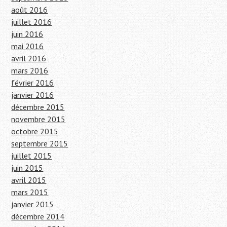
août 2016
juillet 2016
juin 2016
mai 2016
avril 2016
mars 2016
février 2016
janvier 2016
décembre 2015
novembre 2015
octobre 2015
septembre 2015
juillet 2015
juin 2015
avril 2015
mars 2015
janvier 2015
décembre 2014