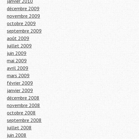
janvier 2010
décembre 2009
novembre 2009
octobre 2009
septembre 2009
août 2009
juillet 2009
juin 2009
mai 2009
avril 2009
mars 2009
février 2009
janvier 2009
décembre 2008
novembre 2008
octobre 2008
septembre 2008
juillet 2008
juin 2008