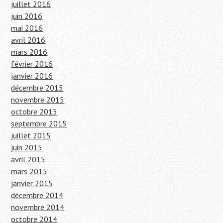
juillet 2016
juin 2016
mai 2016
avril 2016
mars 2016
février 2016
janvier 2016
décembre 2015
novembre 2015
octobre 2015
septembre 2015
juillet 2015
juin 2015
avril 2015
mars 2015
janvier 2015
décembre 2014
novembre 2014
octobre 2014