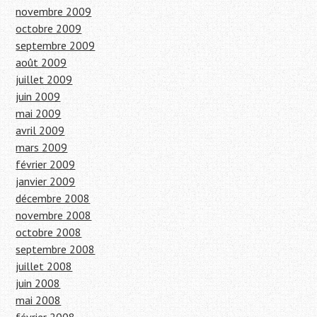
novembre 2009
octobre 2009
septembre 2009
août 2009
juillet 2009
juin 2009
mai 2009
avril 2009
mars 2009
février 2009
janvier 2009
décembre 2008
novembre 2008
octobre 2008
septembre 2008
juillet 2008
juin 2008
mai 2008