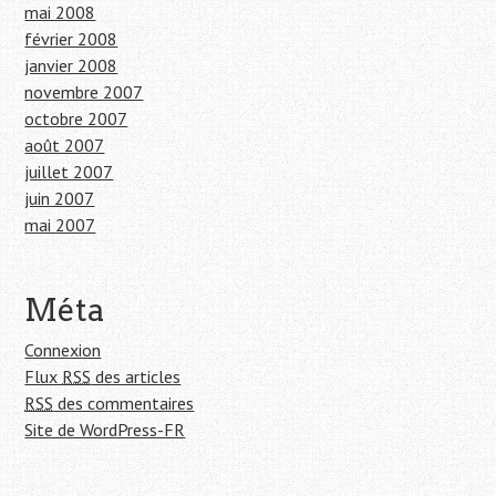
mai 2008
février 2008
janvier 2008
novembre 2007
octobre 2007
août 2007
juillet 2007
juin 2007
mai 2007
Méta
Connexion
Flux
RSS
des articles
RSS
des commentaires
Site de WordPress-FR