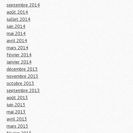
septembre 2014
août 2014
juillet 2014
juin 2014
mai 2014
avril 2014
mars 2014
février 2014
janvier 2014
décembre 2013
novembre 2013
octobre 2013
septembre 2013
août 2013
juin 2013
mai 2013
avril 2013
mars 2013