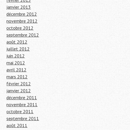
février 2013
janvier 2013
décembre 2012
novembre 2012
octobre 2012
septembre 2012
août 2012
juillet 2012
juin 2012
mai 2012
avril 2012
mars 2012
février 2012
janvier 2012
décembre 2011
novembre 2011
octobre 2011
septembre 2011
août 2011