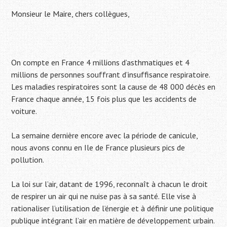
Monsieur le Maire, chers collègues,
On compte en France 4 millions d’asthmatiques et 4
millions de personnes souffrant d’insuffisance respiratoire.
Les maladies respiratoires sont la cause de 48 000 décès en
France chaque année, 15 fois plus que les accidents de
voiture.
La semaine dernière encore avec la période de canicule,
nous avons connu en Ile de France plusieurs pics de
pollution.
La loi sur l’air, datant de 1996, reconnaît à chacun le droit
de respirer un air qui ne nuise pas à sa santé. Elle vise à
rationaliser l’utilisation de l’énergie et à définir une politique
publique intégrant l’air en matière de développement urbain.