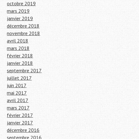
octobre 2019
mars 2019
janvier 2019
décembre 2018
novembre 2018
avril 2018
mars 2018
février 2018
janvier 2018
septembre 2017
juillet 2017
juin 2017
mai 2017
avril 2017
mars 2017
février 2017
janvier 2017
décembre 2016
septembre 2016