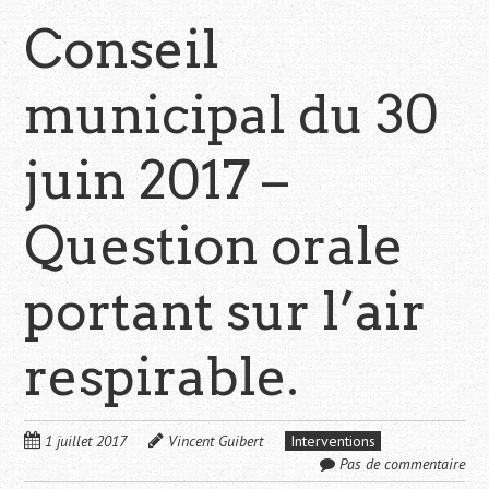
Conseil
municipal du 30
juin 2017 –
Question orale
portant sur l’air
respirable.
1 juillet 2017
Vincent Guibert
Interventions
Pas de commentaire