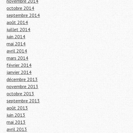
novembre 2014
octobre 2014
septembre 2014
août 2014
juillet 2014
juin 2014
mai 2014
avril 2014
mars 2014
février 2014
janvier 2014
décembre 2013
novembre 2013
octobre 2013
septembre 2013
août 2013
juin 2013
mai 2013
avril 2013