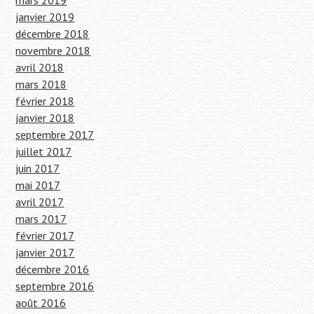
mars 2019
janvier 2019
décembre 2018
novembre 2018
avril 2018
mars 2018
février 2018
janvier 2018
septembre 2017
juillet 2017
juin 2017
mai 2017
avril 2017
mars 2017
février 2017
janvier 2017
décembre 2016
septembre 2016
août 2016