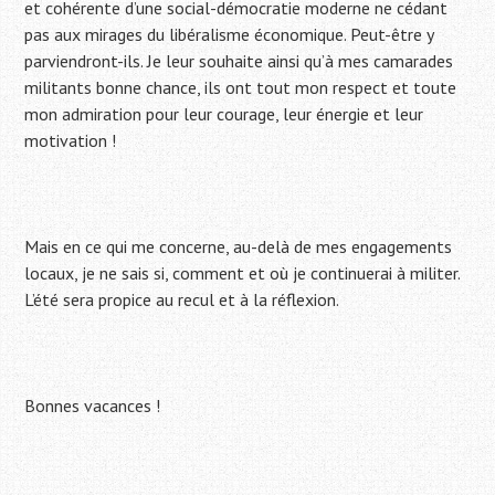
et cohérente d’une social-démocratie moderne ne cédant
pas aux mirages du libéralisme économique. Peut-être y
parviendront-ils. Je leur souhaite ainsi qu’à mes camarades
militants bonne chance, ils ont tout mon respect et toute
mon admiration pour leur courage, leur énergie et leur
motivation !
Mais en ce qui me concerne, au-delà de mes engagements
locaux, je ne sais si, comment et où je continuerai à militer.
L’été sera propice au recul et à la réflexion.
Bonnes vacances !