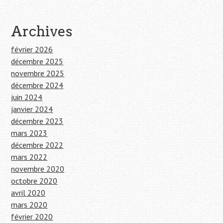
Archives
février 2026
décembre 2025
novembre 2025
décembre 2024
juin 2024
janvier 2024
décembre 2023
mars 2023
décembre 2022
mars 2022
novembre 2020
octobre 2020
avril 2020
mars 2020
février 2020