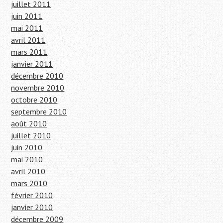
juillet 2011
juin 2011
mai 2011
avril 2011
mars 2011
janvier 2011
décembre 2010
novembre 2010
octobre 2010
septembre 2010
août 2010
juillet 2010
juin 2010
mai 2010
avril 2010
mars 2010
février 2010
janvier 2010
décembre 2009