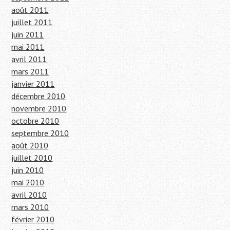
août 2011
juillet 2011
juin 2011
mai 2011
avril 2011
mars 2011
janvier 2011
décembre 2010
novembre 2010
octobre 2010
septembre 2010
août 2010
juillet 2010
juin 2010
mai 2010
avril 2010
mars 2010
février 2010