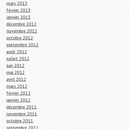
mars 2013
février 2013
janvier 2013
décembre 2012
novembre 2012
octobre 2012
septembre 2012
août 2012
juillet 2012
juin 2012
mai 2012
avril 2012
mars 2012
février 2012
janvier 2012
décembre 2011
novembre 2011
octobre 2011
septembre 2011