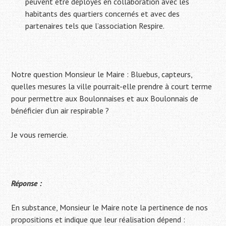
peuvent être déployés en collaboration avec les
habitants des quartiers concernés et avec des
partenaires tels que l’association Respire.
Notre question Monsieur le Maire : Bluebus, capteurs,
quelles mesures la ville pourrait-elle prendre à court terme
pour permettre aux Boulonnaises et aux Boulonnais de
bénéficier d’un air respirable ?
Je vous remercie.
Réponse :
En substance, Monsieur le Maire note la pertinence de nos
propositions et indique que leur réalisation dépend :