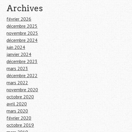
Archives
février 2026
décembre 2025
novembre 2025
décembre 2024
juin 2024
janvier 2024
décembre 2023
mars 2023
décembre 2022
mars 2022
novembre 2020
octobre 2020
avril 2020
mars 2020
février 2020
octobre 2019