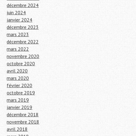
décembre 2024
juin 2024
janvier 2024
décembre 2023
mars 2023
décembre 2022
mars 2022
novembre 2020
octobre 2020
avril 2020
mars 2020
février 2020
octobre 2019
mars 2019
janvier 2019
décembre 2018
novembre 2018
avril 2018