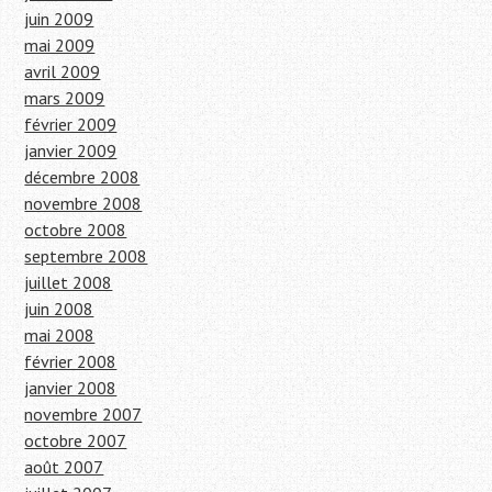
juin 2009
mai 2009
avril 2009
mars 2009
février 2009
janvier 2009
décembre 2008
novembre 2008
octobre 2008
septembre 2008
juillet 2008
juin 2008
mai 2008
février 2008
janvier 2008
novembre 2007
octobre 2007
août 2007