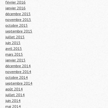
février 2016
janvier 2016
décembre 2015
novembre 2015
octobre 2015
septembre 2015
juillet 2015
juin 2015
avril 2015
mars 2015
janvier 2015
décembre 2014
novembre 2014
octobre 2014
septembre 2014
août 2014
juillet 2014
juin 2014
mai 2014