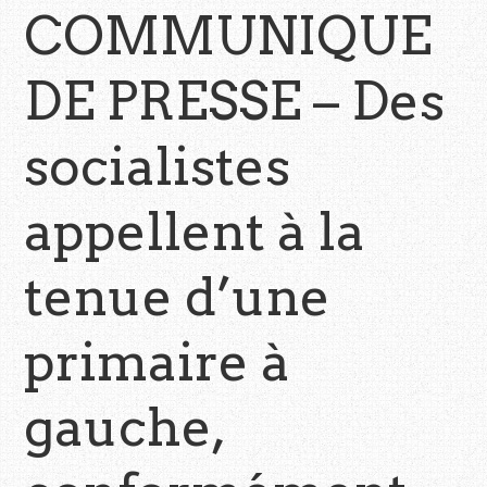
COMMUNIQUE
DE PRESSE – Des
socialistes
appellent à la
tenue d’une
primaire à
gauche,