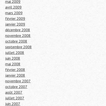
mai 2009
avril 2009
mars 2009
février 2009
janvier 2009
décembre 2008
novembre 2008
octobre 2008
septembre 2008
juillet 2008
juin 2008
mai 2008
février 2008
janvier 2008
novembre 2007
octobre 2007
août 2007
juillet 2007
juin 2007