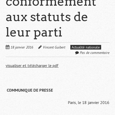
conformément
aux statuts de
leur parti
18 janvier 2016
Vincent Guibert
Actualité nationale
Pas de commentaire
visualiser et télécharger le pdf
COMMUNIQUE DE PRESSE
Paris, le 18 janvier 2016