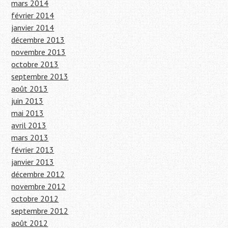
mars 2014
février 2014
janvier 2014
décembre 2013
novembre 2013
octobre 2013
septembre 2013
août 2013
juin 2013
mai 2013
avril 2013
mars 2013
février 2013
janvier 2013
décembre 2012
novembre 2012
octobre 2012
septembre 2012
août 2012