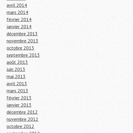
avril 2014
mars 2014
février 2014
janvier 2014
décembre 2013
novembre 2013
octobre 2013
septembre 2013
août 2013
juin 2013
mai 2013
avril 2013
mars 2013
février 2013
janvier 2013
décembre 2012
novembre 2012
octobre 2012