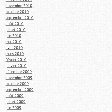
novembre 2010
octobre 2010
septembre 2010
août 2010
juillet 2010
juin 2010
mai 2010
avril 2010
mars 2010
février 2010
janvier 2010
décembre 2009
novembre 2009
octobre 2009
septembre 2009
août 2009
juillet 2009
juin 2009