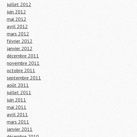
juillet 2012
juin 2012
mai 2012
avril 2012
mars 2012
février 2012
janvier 2012
décembre 2011
novembre 2011
octobre 2011
septembre 2011
août 2011
juillet 2011
juin 2011
mai 2011
avril 2011
mars 2011
janvier 2011
décembre 2010