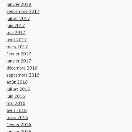
janvier 2018
septembre 2017
juillet 2017
juin 2017
mai 2017
avril 2017
mars 2017
février 2017
janvier 2017
décembre 2016
septembre 2016
août 2016
juillet 2016
juin 2016
mai 2016
avril 2016
mars 2016
février 2016
janvier 2016