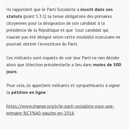
Ils rappellent que le Parti Socialiste a
inscrit dans ses
statuts
(point 5.3.1) la tenue obligatoire des primaires
citoyennes pour la désignation de son candidat à la
présidence de la République et que tout candidat qui
n’aurait pas été désigné selon cette modalité statutaire ne
pourrait obtenir l’investiture du Parti.
Ces militants sont inquiets de voir leur Parti ne rien décider
alors que l’élection présidentielle a lieu dans
moins de 500
jours
.
Pour cela, ils appellent militants et sympathisants à signer
la
pétition en ligne
:
https://www.change.org/p/le-parti-socialiste-pour-une-
primaire-%C3%A0-gauche-en-2016