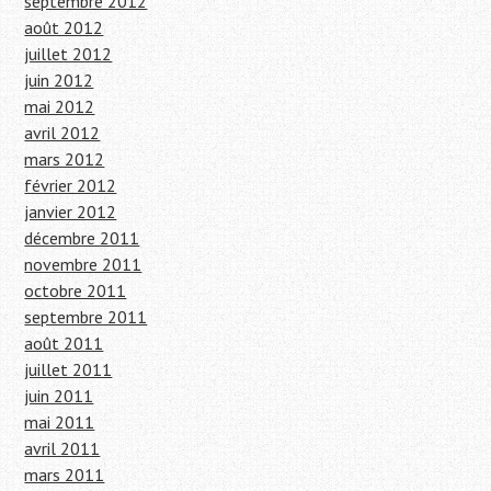
septembre 2012
août 2012
juillet 2012
juin 2012
mai 2012
avril 2012
mars 2012
février 2012
janvier 2012
décembre 2011
novembre 2011
octobre 2011
septembre 2011
août 2011
juillet 2011
juin 2011
mai 2011
avril 2011
mars 2011