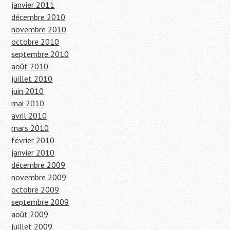
janvier 2011
décembre 2010
novembre 2010
octobre 2010
septembre 2010
août 2010
juillet 2010
juin 2010
mai 2010
avril 2010
mars 2010
février 2010
janvier 2010
décembre 2009
novembre 2009
octobre 2009
septembre 2009
août 2009
juillet 2009