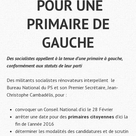
POUR UNE
PRIMAIRE DE
GAUCHE
Des socialistes appellent à la tenue d’une primaire à gauche,
conformément aux statuts de leur parti
Des militants socialistes rénovateurs interpellent le
Bureau National du PS et son Premier Secrétaire, Jean-
Christophe Cambadélis, pour :
convoquer un Conseil National d’ici le 28 Février
arrêter une date pour des
primaires citoyennes
d’ici la
fin de l’année 2016
déterminer les modalités des candidatures et de scrutin