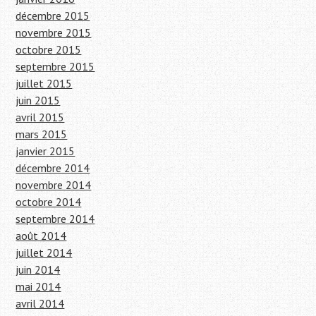
décembre 2015
novembre 2015
octobre 2015
septembre 2015
juillet 2015
juin 2015
avril 2015
mars 2015
janvier 2015
décembre 2014
novembre 2014
octobre 2014
septembre 2014
août 2014
juillet 2014
juin 2014
mai 2014
avril 2014