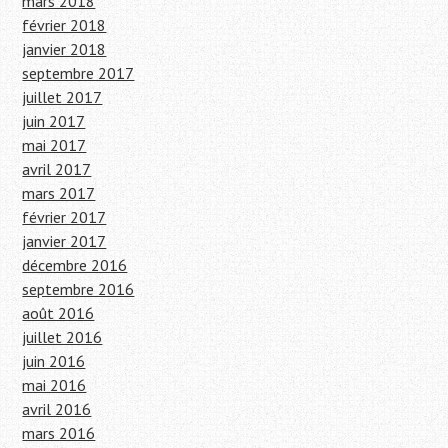
mars 2018
février 2018
janvier 2018
septembre 2017
juillet 2017
juin 2017
mai 2017
avril 2017
mars 2017
février 2017
janvier 2017
décembre 2016
septembre 2016
août 2016
juillet 2016
juin 2016
mai 2016
avril 2016
mars 2016