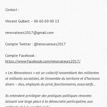
Contact :
Vincent Guibert – 06 60 69 00 13
renovateurs2017@gmail.com
Compte Twitter : @renovateurs2017
Compte Facebook :
https://www.facebook.com/renovateurs2017/
« Les Rénovateurs » est un collectif rassemblant des militantes
et militants socialistes, de l’ensemble du territoire et d’horizons
divers – élus, employés du privé, fonctionnaires, associatifs…
Ils entendent privilégier des pratiques politiques rénovées
laissant une large place à la démocratie participative, aux