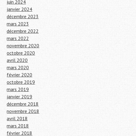
juin 2024
janvier 2024
décembre 2023
mars 2023
décembre 2022
mars 2022
novembre 2020
octobre 2020
avril 2020
mars 2020
février 2020
octobre 2019
mars 2019
janvier 2019
décembre 2018
novembre 2018
avril 2018
mars 2018
février 2018