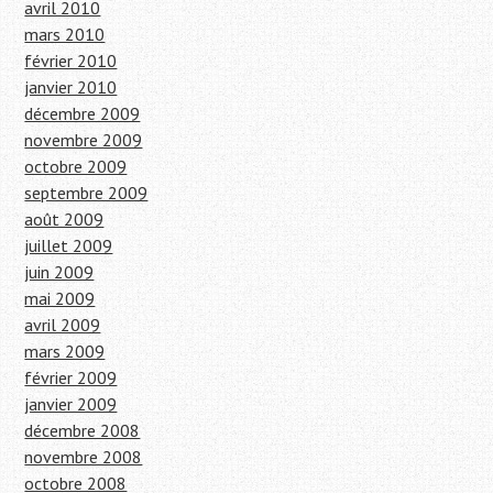
avril 2010
mars 2010
février 2010
janvier 2010
décembre 2009
novembre 2009
octobre 2009
septembre 2009
août 2009
juillet 2009
juin 2009
mai 2009
avril 2009
mars 2009
février 2009
janvier 2009
décembre 2008
novembre 2008
octobre 2008