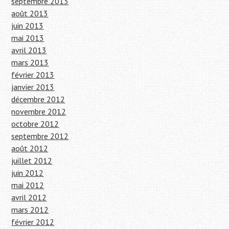
septembre 2013
août 2013
juin 2013
mai 2013
avril 2013
mars 2013
février 2013
janvier 2013
décembre 2012
novembre 2012
octobre 2012
septembre 2012
août 2012
juillet 2012
juin 2012
mai 2012
avril 2012
mars 2012
février 2012