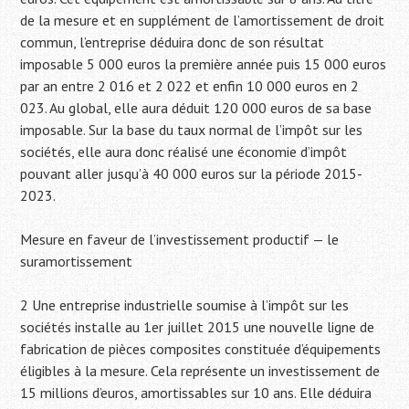
de la mesure et en supplément de l’amortissement de droit
commun, l’entreprise déduira donc de son résultat
imposable 5 000 euros la première année puis 15 000 euros
par an entre 2 016 et 2 022 et enfin 10 000 euros en 2
023. Au global, elle aura déduit 120 000 euros de sa base
imposable. Sur la base du taux normal de l’impôt sur les
sociétés, elle aura donc réalisé une économie d’impôt
pouvant aller jusqu’à 40 000 euros sur la période 2015-
2023.
Mesure en faveur de l’investissement productif — le
suramortissement
2 Une entreprise industrielle soumise à l’impôt sur les
sociétés installe au 1er juillet 2015 une nouvelle ligne de
fabrication de pièces composites constituée d’équipements
éligibles à la mesure. Cela représente un investissement de
15 millions d’euros, amortissables sur 10 ans. Elle déduira