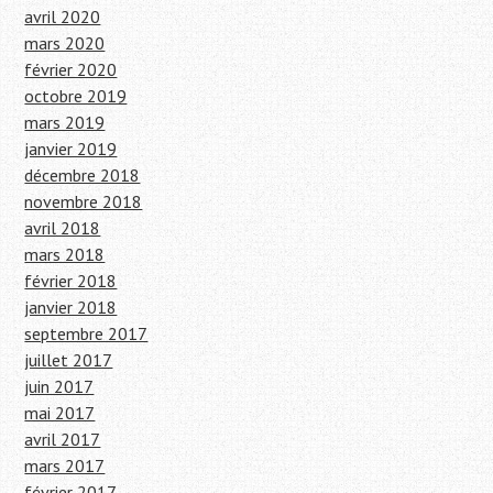
avril 2020
mars 2020
février 2020
octobre 2019
mars 2019
janvier 2019
décembre 2018
novembre 2018
avril 2018
mars 2018
février 2018
janvier 2018
septembre 2017
juillet 2017
juin 2017
mai 2017
avril 2017
mars 2017
février 2017