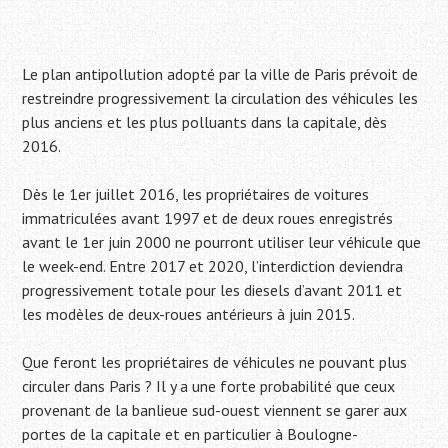
Le plan antipollution adopté par la ville de Paris prévoit de
restreindre progressivement la circulation des véhicules les
plus anciens et les plus polluants dans la capitale, dès
2016.
Dès le 1er juillet 2016, les propriétaires de voitures
immatriculées avant 1997 et de deux roues enregistrés
avant le 1er juin 2000 ne pourront utiliser leur véhicule que
le week-end. Entre 2017 et 2020, l’interdiction deviendra
progressivement totale pour les diesels d’avant 2011 et
les modèles de deux-roues antérieurs à juin 2015.
Que feront les propriétaires de véhicules ne pouvant plus
circuler dans Paris ? Il y a une forte probabilité que ceux
provenant de la banlieue sud-ouest viennent se garer aux
portes de la capitale et en particulier à Boulogne-