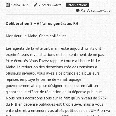
3 avril 2015
Vincent Guibert
Interventions
Pas de commentaire
Délibération 8 – Affaires générales RH
Monsieur Le Maire, Chers collègues
Les agents de la ville ont manifesté aujourd’hui, ils ont
exprimé leurs revendications et leur sentiment de ne pas
être écoutés. Vous l’avez rappelé toute à l’heure M. Le
Maire, la réduction des dotations crée des tensions à
plusieurs niveaux. Vous avez à ce propos et à plusieurs
reprises employé le terme de « matraquage
gouvernemental », pour désigner ce qui est en fait un
gigantesque effort de réduction de la dépense publique.
Nous nous accordons tous sur le fait qu’un niveau de 57%
du PIB en dépense publiques est trop élevé, mais à vous
entendre, et à entendre vos alliés politiques de l’UMP, on va