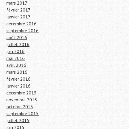
mars 2017
février 2017
janvier 2017
décembre 2016
septembre 2016
août 2016
juillet 2016
juin 2016
mai 2016
avril 2016
mars 2016
février 2016
janvier 2016
décembre 2015
novembre 2015
octobre 2015
septembre 2015
juillet 2015
juin 2015