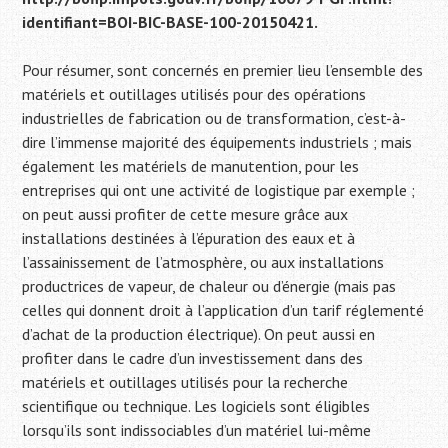
identifiant=BOI-BIC-BASE-100-20150421.
Pour résumer, sont concernés en premier lieu l’ensemble des
matériels et outillages utilisés pour des opérations
industrielles de fabrication ou de transformation, c’est-à-
dire l’immense majorité des équipements industriels ; mais
également les matériels de manutention, pour les
entreprises qui ont une activité de logistique par exemple ;
on peut aussi profiter de cette mesure grâce aux
installations destinées à l’épuration des eaux et à
l’assainissement de l’atmosphère, ou aux installations
productrices de vapeur, de chaleur ou d’énergie (mais pas
celles qui donnent droit à l’application d’un tarif réglementé
d’achat de la production électrique). On peut aussi en
profiter dans le cadre d’un investissement dans des
matériels et outillages utilisés pour la recherche
scientifique ou technique. Les logiciels sont éligibles
lorsqu’ils sont indissociables d’un matériel lui-même