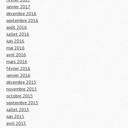
janvier 2017
décembre 2016
septembre 2016
août 2016
juillet 2016
juin 2016
mai 2016
avril 2016
mars 2016
février 2016
janvier 2016
décembre 2015
novembre 2015
octobre 2015
septembre 2015
juillet 2015
juin 2015
avril 2015