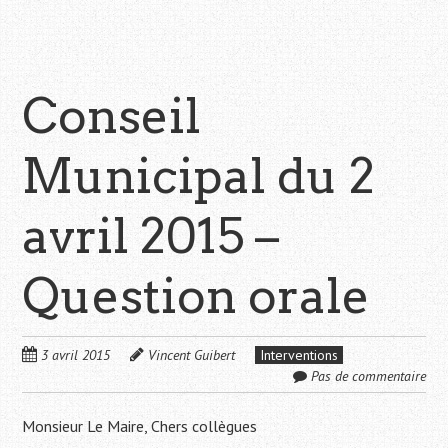
Conseil
Municipal du 2
avril 2015 –
Question orale
3 avril 2015
Vincent Guibert
Interventions
Pas de commentaire
Monsieur Le Maire, Chers collègues