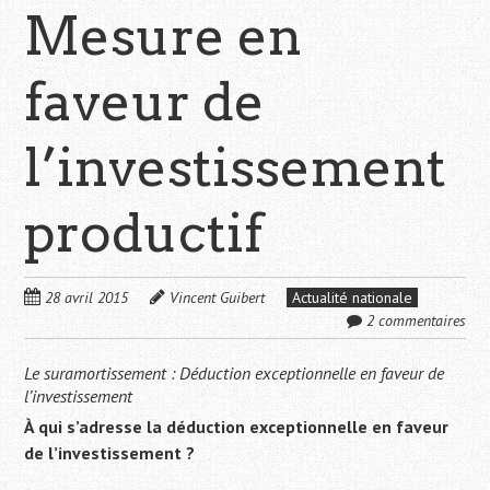
Mesure en
faveur de
l’investissement
productif
28 avril 2015
Vincent Guibert
Actualité nationale
2 commentaires
Le suramortissement :
Déduction exceptionnelle en faveur de
l’investissement
À qui s’adresse la déduction exceptionnelle en faveur
de l’investissement ?