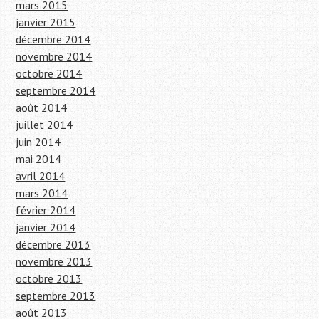
mars 2015
janvier 2015
décembre 2014
novembre 2014
octobre 2014
septembre 2014
août 2014
juillet 2014
juin 2014
mai 2014
avril 2014
mars 2014
février 2014
janvier 2014
décembre 2013
novembre 2013
octobre 2013
septembre 2013
août 2013