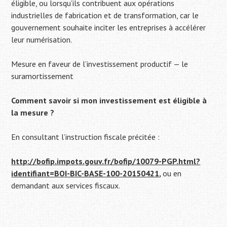
éligible, ou lorsqu’ils contribuent aux opérations
industrielles de fabrication et de transformation, car le
gouvernement souhaite inciter les entreprises à accélérer
leur numérisation.
Mesure en faveur de l’investissement productif — le
suramortissement
Comment savoir si mon investissement est éligible à
la mesure ?
En consultant l’instruction fiscale précitée :
http://bofip.impots.gouv.fr/bofip/10079-PGP.html?
identifiant=BOI-BIC-BASE-100-20150421
,
ou en
demandant aux services fiscaux.