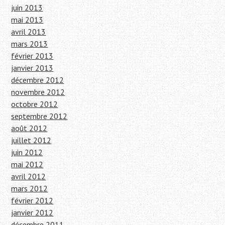
juin 2013
mai 2013
avril 2013
mars 2013
février 2013
janvier 2013
décembre 2012
novembre 2012
octobre 2012
septembre 2012
août 2012
juillet 2012
juin 2012
mai 2012
avril 2012
mars 2012
février 2012
janvier 2012
décembre 2011