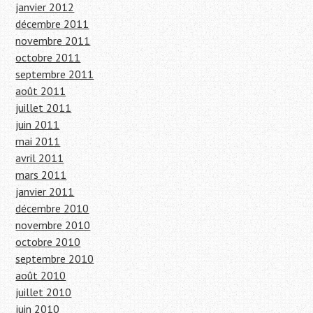
janvier 2012
décembre 2011
novembre 2011
octobre 2011
septembre 2011
août 2011
juillet 2011
juin 2011
mai 2011
avril 2011
mars 2011
janvier 2011
décembre 2010
novembre 2010
octobre 2010
septembre 2010
août 2010
juillet 2010
juin 2010