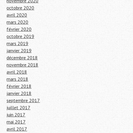
novembre 2020
octobre 2020
avril 2020
mars 2020
février 2020
octobre 2019
mars 2019
janvier 2019
décembre 2018
novembre 2018
avril 2018
mars 2018
février 2018
janvier 2018
septembre 2017
juillet 2017
juin 2017
mai 2017
avril 2017