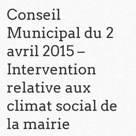
Conseil
Municipal du 2
avril 2015 –
Intervention
relative aux
climat social de
la mairie