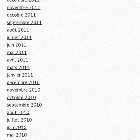
novembre 2011
octobre 2011
septembre 2011
août 2011
juillet 2011
juin 2011
mai 2011
avril 2011
mars 2011
janvier 2011
décembre 2010
novembre 2010
octobre 2010
septembre 2010
août 2010
juillet 2010
juin 2010
mai 2010