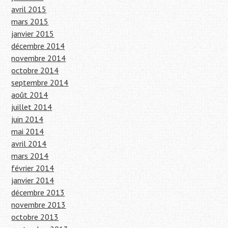
avril 2015
mars 2015
janvier 2015
décembre 2014
novembre 2014
octobre 2014
septembre 2014
août 2014
juillet 2014
juin 2014
mai 2014
avril 2014
mars 2014
février 2014
janvier 2014
décembre 2013
novembre 2013
octobre 2013