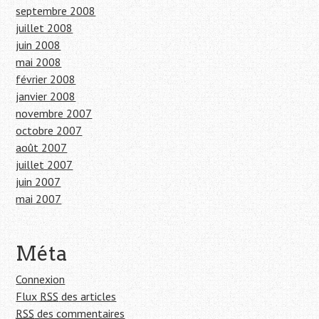
septembre 2008
juillet 2008
juin 2008
mai 2008
février 2008
janvier 2008
novembre 2007
octobre 2007
août 2007
juillet 2007
juin 2007
mai 2007
Méta
Connexion
Flux
RSS
des articles
RSS
des commentaires