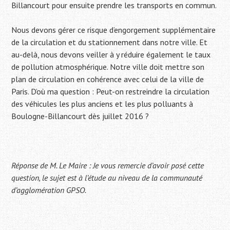
Billancourt pour ensuite prendre les transports en commun.
Nous devons gérer ce risque d’engorgement supplémentaire
de la circulation et du stationnement dans notre ville. Et
au-delà, nous devons veiller à y réduire également le taux
de pollution atmosphérique. Notre ville doit mettre son
plan de circulation en cohérence avec celui de la ville de
Paris. D’où ma question : Peut-on restreindre la circulation
des véhicules les plus anciens et les plus polluants à
Boulogne-Billancourt dès juillet 2016 ?
Réponse de M. Le Maire : Je vous remercie d’avoir posé cette
question, le sujet est à l’étude au niveau de la communauté
d’agglomération GPSO.