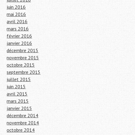
juin 2016
mai 2016
avril 2016
mars 2016
février 2016
janvier 2016
décembre 2015
novembre 2015
octobre 2015
septembre 2015
juillet 2015
juin 2015
avril 2015
mars 2015
janvier 2015
décembre 2014
novembre 2014
octobre 2014