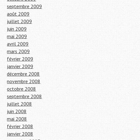
septembre 2009
août 2009
juillet 2009
juin 2009
mai 2009
avril 2009
mars 2009
février 2009
janvier 2009
décembre 2008
novembre 2008
octobre 2008
septembre 2008
juillet 2008
juin 2008
mai 2008
février 2008
janvier 2008