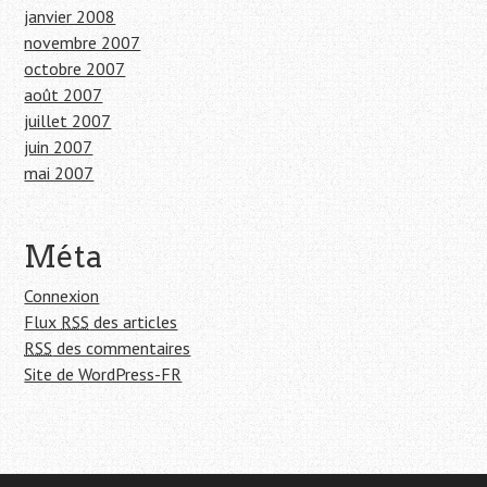
janvier 2008
novembre 2007
octobre 2007
août 2007
juillet 2007
juin 2007
mai 2007
Méta
Connexion
Flux
RSS
des articles
RSS
des commentaires
Site de WordPress-FR