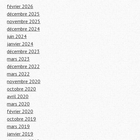
février 2026
décembre 2025
novembre 2025
décembre 2024
juin 2024
janvier 2024
décembre 2023
mars 2023
décembre 2022
mars 2022
novembre 2020
octobre 2020
avril 2020
mars 2020
février 2020
octobre 2019
mars 2019
janvier 2019