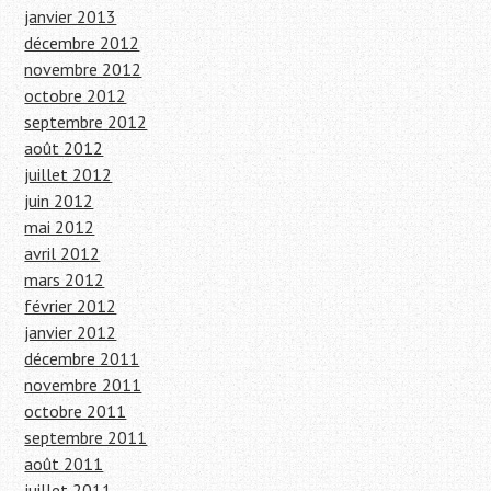
janvier 2013
décembre 2012
novembre 2012
octobre 2012
septembre 2012
août 2012
juillet 2012
juin 2012
mai 2012
avril 2012
mars 2012
février 2012
janvier 2012
décembre 2011
novembre 2011
octobre 2011
septembre 2011
août 2011
juillet 2011