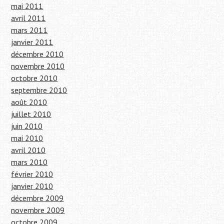
mai 2011
avril 2011
mars 2011
janvier 2011
décembre 2010
novembre 2010
octobre 2010
septembre 2010
août 2010
juillet 2010
juin 2010
mai 2010
avril 2010
mars 2010
février 2010
janvier 2010
décembre 2009
novembre 2009
octobre 2009