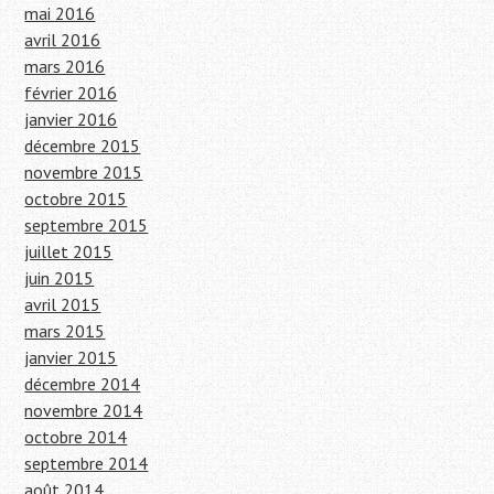
mai 2016
avril 2016
mars 2016
février 2016
janvier 2016
décembre 2015
novembre 2015
octobre 2015
septembre 2015
juillet 2015
juin 2015
avril 2015
mars 2015
janvier 2015
décembre 2014
novembre 2014
octobre 2014
septembre 2014
août 2014