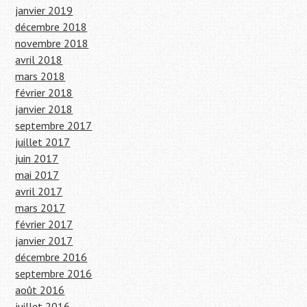
janvier 2019
décembre 2018
novembre 2018
avril 2018
mars 2018
février 2018
janvier 2018
septembre 2017
juillet 2017
juin 2017
mai 2017
avril 2017
mars 2017
février 2017
janvier 2017
décembre 2016
septembre 2016
août 2016
juillet 2016