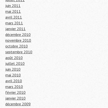
juin 2011
mai 2011
avril 2011
mars 2011
janvier 2011
décembre 2010
novembre 2010
octobre 2010
septembre 2010
août 2010
juillet 2010
juin 2010
mai 2010
avril 2010
mars 2010
février 2010
janvier 2010
décembre 2009