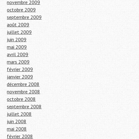
novembre 2009
octobre 2009
septembre 2009
août 2009
juillet 2009
juin 2009
mai 2009
avril 2009
mars 2009
février 2009
janvier 2009
décembre 2008
novembre 2008
octobre 2008
septembre 2008
juillet 2008
juin 2008
mai 2008
février 2008