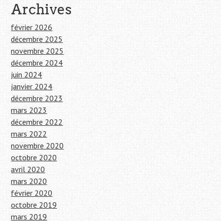
Archives
février 2026
décembre 2025
novembre 2025
décembre 2024
juin 2024
janvier 2024
décembre 2023
mars 2023
décembre 2022
mars 2022
novembre 2020
octobre 2020
avril 2020
mars 2020
février 2020
octobre 2019
mars 2019