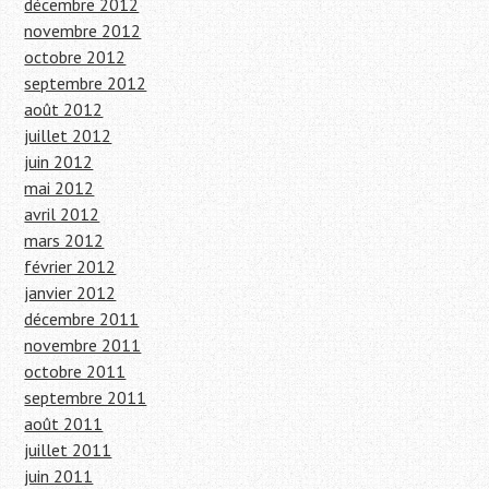
décembre 2012
novembre 2012
octobre 2012
septembre 2012
août 2012
juillet 2012
juin 2012
mai 2012
avril 2012
mars 2012
février 2012
janvier 2012
décembre 2011
novembre 2011
octobre 2011
septembre 2011
août 2011
juillet 2011
juin 2011