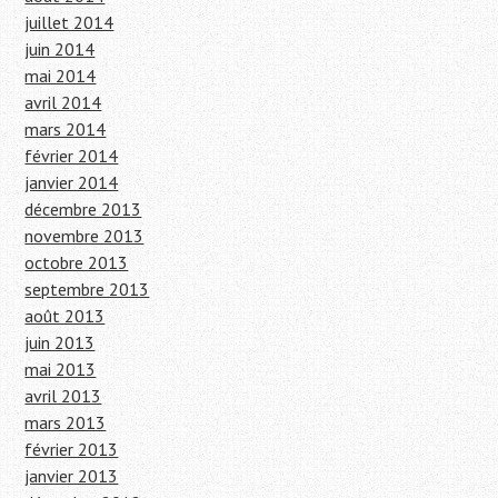
juillet 2014
juin 2014
mai 2014
avril 2014
mars 2014
février 2014
janvier 2014
décembre 2013
novembre 2013
octobre 2013
septembre 2013
août 2013
juin 2013
mai 2013
avril 2013
mars 2013
février 2013
janvier 2013