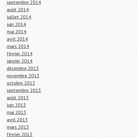
septembre 2014
août 2014
juillet 2014
juin 2014
mai 2014
avril 2014
mars 2014
février 2014
janvier 2014
décembre 2013
novembre 2013
octobre 2013
septembre 2013
août 2013
juin 2013
mai 2013
avril 2013
mars 2013
février 2013