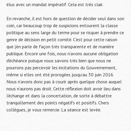
élus avec un mandat impératif. Cela est très clair.
En revanche, il est hors de question de décider seul dans son
coin, car beaucoup trop de suspicions entourent la classe
politique au sens large du terme pour se risquer à prendre ce
genre de décision en petit comité. C’est pour cette raison
que j’en parle de façon très transparente et de manière
publique. Encore une fois, nous n’avons aucune obligation
d’échéance puisque nous savons très bien que nous ne
pourrons pas percevoir les incitations du Gouvernement,
même si elles ont été prorogées jusqu’au 30 juin 2016.
Nous n’avons donc pas à courir après quelque chose auquel
nous n’aurons pas droit. Cette réflexion doit avoir lieu dans
l’échange et dans la concertation, de sorte à débattre
tranquillement des points négatifs et positifs. Chers
collègues, je vous remercie. La séance est levée.