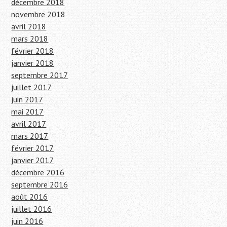
décembre 2018
novembre 2018
avril 2018
mars 2018
février 2018
janvier 2018
septembre 2017
juillet 2017
juin 2017
mai 2017
avril 2017
mars 2017
février 2017
janvier 2017
décembre 2016
septembre 2016
août 2016
juillet 2016
juin 2016