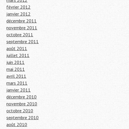
mars 2012
février 2012
janvier 2012
décembre 2011
novembre 2011
octobre 2011
septembre 2011
août 2011
juillet 2011
juin 2011
mai 2011
avril 2011
mars 2011
janvier 2011
décembre 2010
novembre 2010
octobre 2010
septembre 2010
août 2010