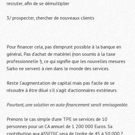
recruter, afin de se démultiplier
3/ prospecter, chercher de nouveaux clients
Pour financer cela, pas d’emprunt possible à la banque en
général. Pas d’achat de matériel (non soumis à la taxe
professionnelle !), ce qui signifie que les nouvelles mesures
Sarko ne servent à rien dans le monde des services.
Reste l’augmentation de capital mais pas facile de se
résoudre à être dilué s’il s’agit d’actionnaires extérieurs.
Pourtant, une solution en auto-financement serait envisageable.
Prenons le cas simple d’une TPE se services de 10
personnes pour un CA annuel de 1 200 000 Euros. Sa
contribution aux ASSEDIC sera de l’ordre de 45 à 50 000 ?