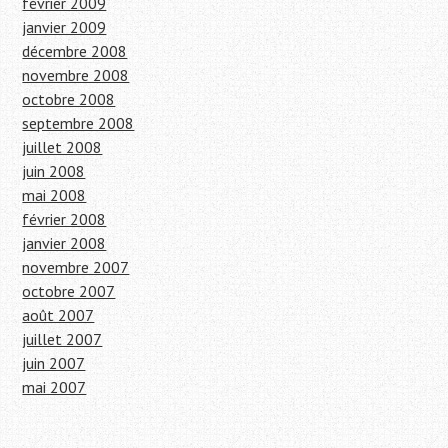
février 2009
janvier 2009
décembre 2008
novembre 2008
octobre 2008
septembre 2008
juillet 2008
juin 2008
mai 2008
février 2008
janvier 2008
novembre 2007
octobre 2007
août 2007
juillet 2007
juin 2007
mai 2007