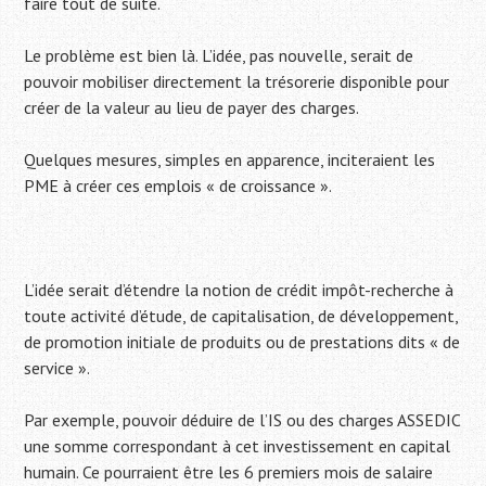
faire tout de suite.
Le problème est bien là. L’idée, pas nouvelle, serait de
pouvoir mobiliser directement la trésorerie disponible pour
créer de la valeur au lieu de payer des charges.
Quelques mesures, simples en apparence, inciteraient les
PME à créer ces emplois « de croissance ».
L’idée serait d’étendre la notion de crédit impôt-recherche à
toute activité d’étude, de capitalisation, de développement,
de promotion initiale de produits ou de prestations dits « de
service ».
Par exemple, pouvoir déduire de l’IS ou des charges ASSEDIC
une somme correspondant à cet investissement en capital
humain. Ce pourraient être les 6 premiers mois de salaire