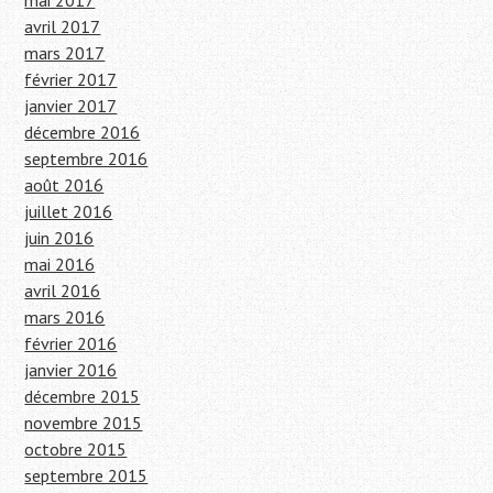
mai 2017
avril 2017
mars 2017
février 2017
janvier 2017
décembre 2016
septembre 2016
août 2016
juillet 2016
juin 2016
mai 2016
avril 2016
mars 2016
février 2016
janvier 2016
décembre 2015
novembre 2015
octobre 2015
septembre 2015