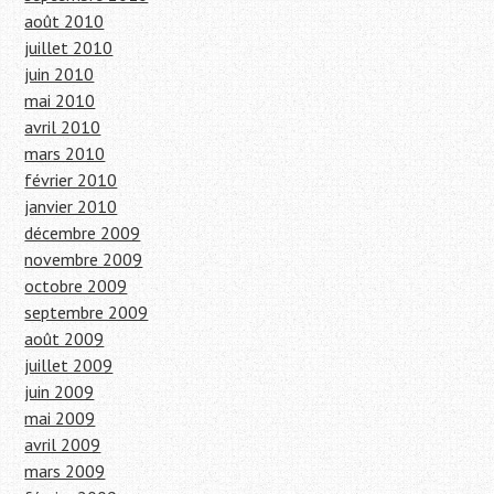
août 2010
juillet 2010
juin 2010
mai 2010
avril 2010
mars 2010
février 2010
janvier 2010
décembre 2009
novembre 2009
octobre 2009
septembre 2009
août 2009
juillet 2009
juin 2009
mai 2009
avril 2009
mars 2009