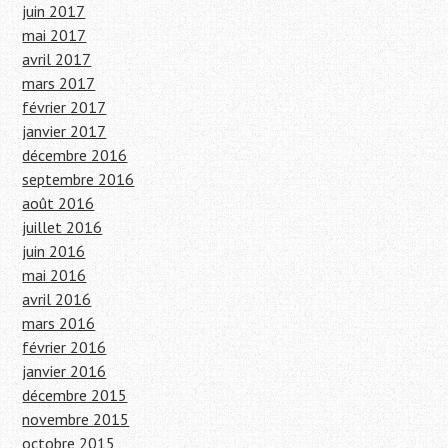
juin 2017
mai 2017
avril 2017
mars 2017
février 2017
janvier 2017
décembre 2016
septembre 2016
août 2016
juillet 2016
juin 2016
mai 2016
avril 2016
mars 2016
février 2016
janvier 2016
décembre 2015
novembre 2015
octobre 2015