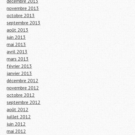
décembre 2013
novembre 2013
octobre 2013
septembre 2013
août 2013
juin 2013
mai 2013
avril 2013
mars 2013
février 2013
janvier 2013
décembre 2012
novembre 2012
octobre 2012
septembre 2012
août 2012
juillet 2012
juin 2012
mai 2012