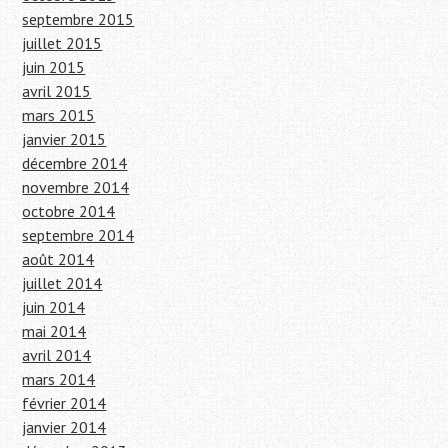
septembre 2015
juillet 2015
juin 2015
avril 2015
mars 2015
janvier 2015
décembre 2014
novembre 2014
octobre 2014
septembre 2014
août 2014
juillet 2014
juin 2014
mai 2014
avril 2014
mars 2014
février 2014
janvier 2014