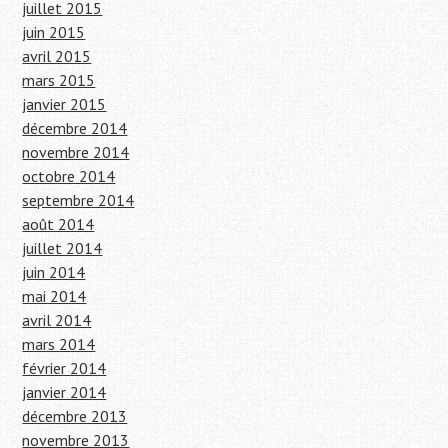
juillet 2015
juin 2015
avril 2015
mars 2015
janvier 2015
décembre 2014
novembre 2014
octobre 2014
septembre 2014
août 2014
juillet 2014
juin 2014
mai 2014
avril 2014
mars 2014
février 2014
janvier 2014
décembre 2013
novembre 2013