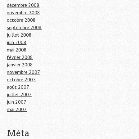
décembre 2008
novembre 2008
octobre 2008
septembre 2008
juillet 2008
juin 2008
mai 2008
février 2008
janvier 2008
novembre 2007
octobre 2007
août 2007
juillet 2007
juin 2007
mai 2007
Méta