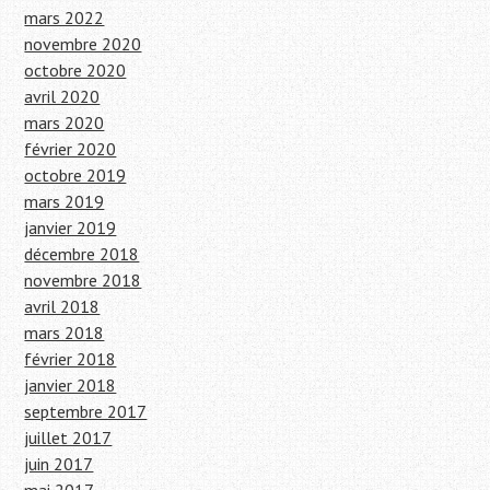
mars 2022
novembre 2020
octobre 2020
avril 2020
mars 2020
février 2020
octobre 2019
mars 2019
janvier 2019
décembre 2018
novembre 2018
avril 2018
mars 2018
février 2018
janvier 2018
septembre 2017
juillet 2017
juin 2017