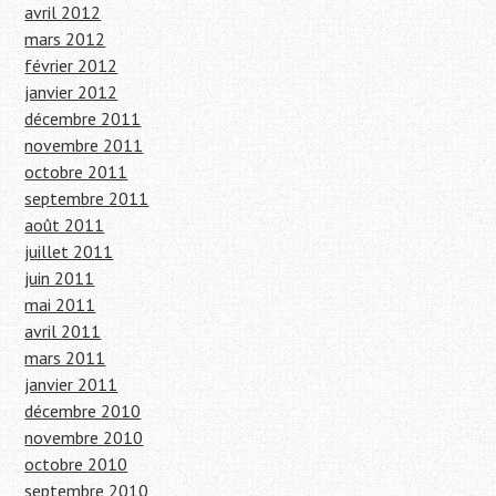
avril 2012
mars 2012
février 2012
janvier 2012
décembre 2011
novembre 2011
octobre 2011
septembre 2011
août 2011
juillet 2011
juin 2011
mai 2011
avril 2011
mars 2011
janvier 2011
décembre 2010
novembre 2010
octobre 2010
septembre 2010