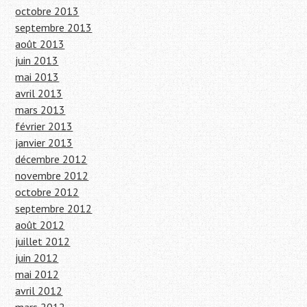
octobre 2013
septembre 2013
août 2013
juin 2013
mai 2013
avril 2013
mars 2013
février 2013
janvier 2013
décembre 2012
novembre 2012
octobre 2012
septembre 2012
août 2012
juillet 2012
juin 2012
mai 2012
avril 2012