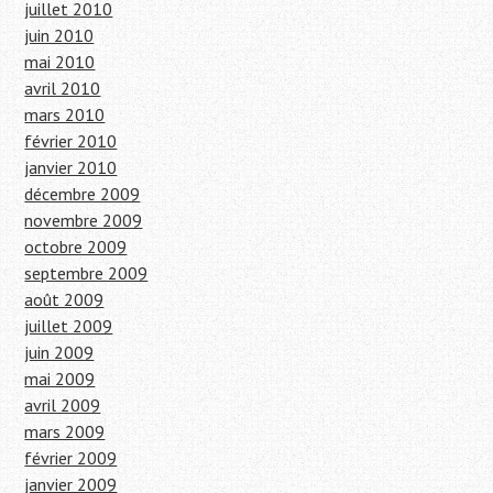
juillet 2010
juin 2010
mai 2010
avril 2010
mars 2010
février 2010
janvier 2010
décembre 2009
novembre 2009
octobre 2009
septembre 2009
août 2009
juillet 2009
juin 2009
mai 2009
avril 2009
mars 2009
février 2009
janvier 2009