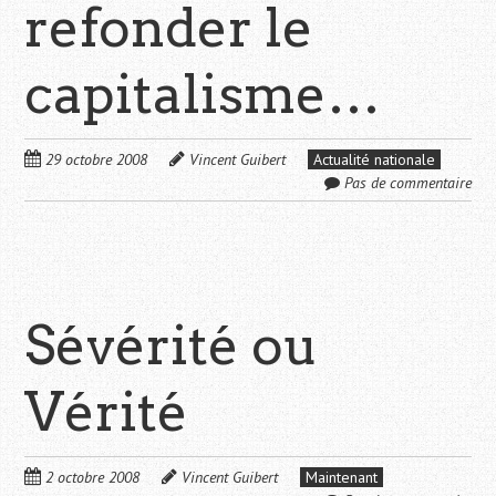
refonder le
capitalisme…
29 octobre 2008
Vincent Guibert
Actualité nationale
Pas de commentaire
Sévérité ou
Vérité
2 octobre 2008
Vincent Guibert
Maintenant