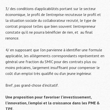
3/ des conditions d’applicabilités portant sur le secteur
économique, le profil de l’entreprise recruteuse le profil et
la situation sociale du collaborateur recruté, le type de
contrat proposé telles que bien souvent l’entrepreneur
constate qu’il ne pourra bénéficier de rien, et au final
renonce.
4/ en supposant que l’on parvienne à identifier une formule
applicable, les allègements correspondants représentent en
général une fraction du SMIC pour des contrats plus ou
moins précaires, largement insuffisant pour compenser le
coût d’un emploi très qualifié ou d’un jeune ingénieur.
Bref, pas grand-chose d’incitatif.
Une proposition pour favoriser l’investissement,
l’innovation, l’emploi et la croissance dans les PME &
TPE.