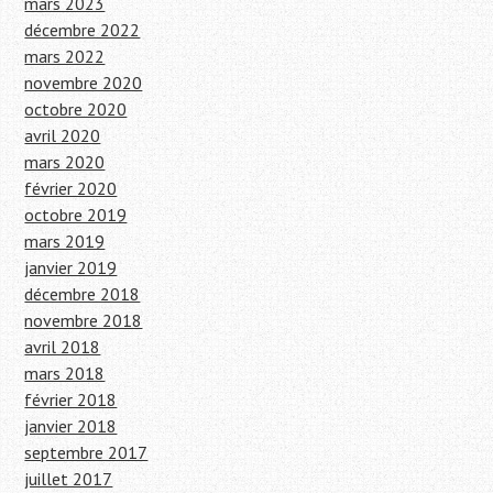
mars 2023
décembre 2022
mars 2022
novembre 2020
octobre 2020
avril 2020
mars 2020
février 2020
octobre 2019
mars 2019
janvier 2019
décembre 2018
novembre 2018
avril 2018
mars 2018
février 2018
janvier 2018
septembre 2017
juillet 2017