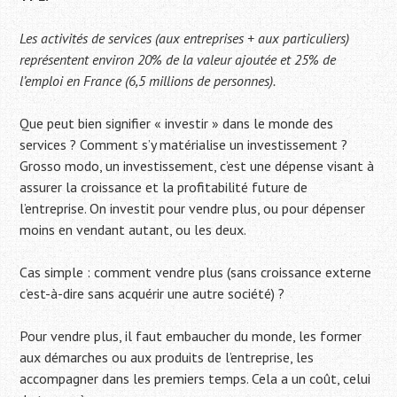
Les activités de services (aux entreprises + aux particuliers)
représentent environ 20% de la valeur ajoutée et 25% de
l’emploi en France (6,5 millions de personnes).
Que peut bien signifier « investir » dans le monde des
services ? Comment s’y matérialise un investissement ?
Grosso modo, un investissement, c’est une dépense visant à
assurer la croissance et la profitabilité future de
l’entreprise. On investit pour vendre plus, ou pour dépenser
moins en vendant autant, ou les deux.
Cas simple : comment vendre plus (sans croissance externe
c’est-à-dire sans acquérir une autre société) ?
Pour vendre plus, il faut embaucher du monde, les former
aux démarches ou aux produits de l’entreprise, les
accompagner dans les premiers temps. Cela a un coût, celui