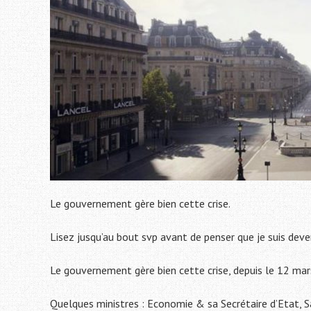
Le gouvernement gère bien cette crise.
Lisez jusqu’au bout svp avant de penser que je suis dev
Le gouvernement gère bien cette crise, depuis le 12 mar
Quelques ministres : Economie & sa Secrétaire d’Etat, Sa