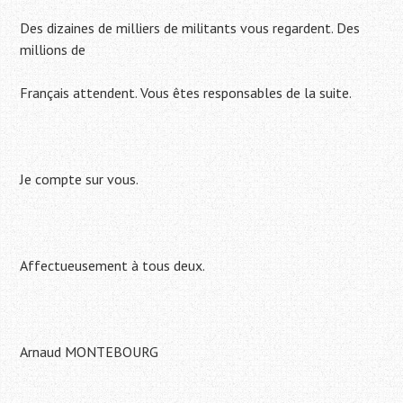
Des dizaines de milliers de militants vous regardent. Des
millions de
Français attendent. Vous êtes responsables de la suite.
Je compte sur vous.
Affectueusement à tous deux.
Arnaud MONTEBOURG