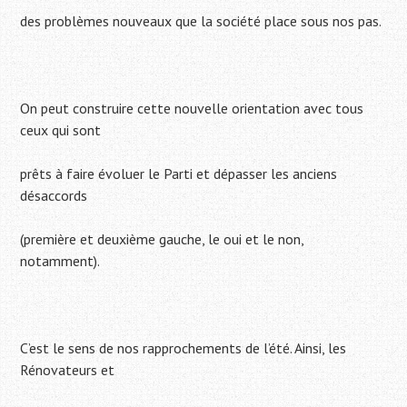
des problèmes nouveaux que la société place sous nos pas.
On peut construire cette nouvelle orientation avec tous
ceux qui sont
prêts à faire évoluer le Parti et dépasser les anciens
désaccords
(première et deuxième gauche, le oui et le non,
notamment).
C’est le sens de nos rapprochements de l’été. Ainsi, les
Rénovateurs et