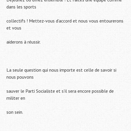
dans les sports
collectifs ! Mettez-vous d’accord et nous vous entourerons
et vous
aiderons à réussir.
La seule question qui nous importe est celle de savoir si
nous pouvons
sauver le Parti Socialiste et s’il sera encore possible de
militer en
son sein.