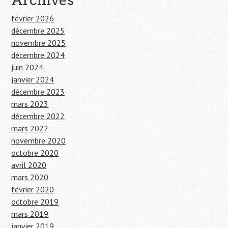
Archives
février 2026
décembre 2025
novembre 2025
décembre 2024
juin 2024
janvier 2024
décembre 2023
mars 2023
décembre 2022
mars 2022
novembre 2020
octobre 2020
avril 2020
mars 2020
février 2020
octobre 2019
mars 2019
janvier 2019