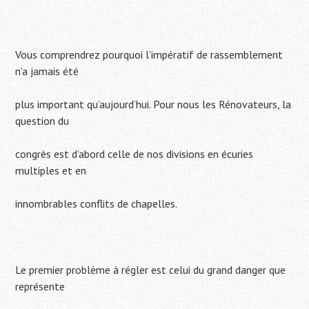
Vous comprendrez pourquoi l’impératif de rassemblement
n’a jamais été
plus important qu’aujourd’hui. Pour nous les Rénovateurs, la
question du
congrès est d’abord celle de nos divisions en écuries
multiples et en
innombrables conflits de chapelles.
Le premier problème à régler est celui du grand danger que
représente