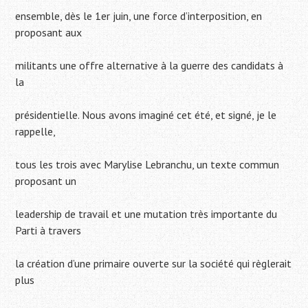
ensemble, dès le 1er juin, une force d’interposition, en
proposant aux
militants une offre alternative à la guerre des candidats à
la
présidentielle. Nous avons imaginé cet été, et signé, je le
rappelle,
tous les trois avec Marylise Lebranchu, un texte commun
proposant un
leadership de travail et une mutation très importante du
Parti à travers
la création d’une primaire ouverte sur la société qui règlerait
plus