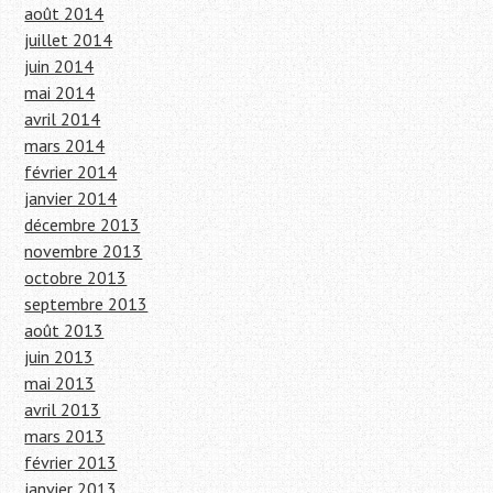
août 2014
juillet 2014
juin 2014
mai 2014
avril 2014
mars 2014
février 2014
janvier 2014
décembre 2013
novembre 2013
octobre 2013
septembre 2013
août 2013
juin 2013
mai 2013
avril 2013
mars 2013
février 2013
janvier 2013