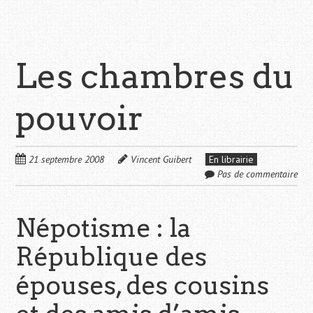
Les chambres du
pouvoir
21 septembre 2008
Vincent Guibert
En librairie
Pas de commentaire
Népotisme : la
République des
épouses, des cousins