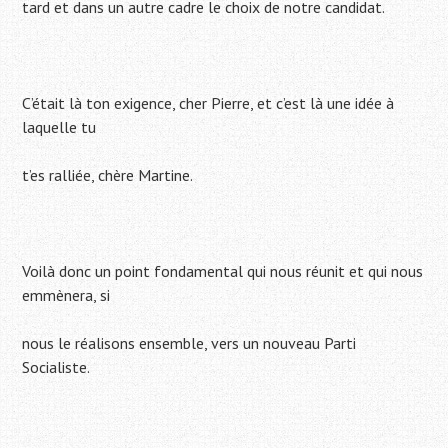
tard et dans un autre cadre le choix de notre candidat.
C’était là ton exigence, cher Pierre, et c’est là une idée à
laquelle tu
t’es ralliée, chère Martine.
Voilà donc un point fondamental qui nous réunit et qui nous
emmènera, si
nous le réalisons ensemble, vers un nouveau Parti
Socialiste.