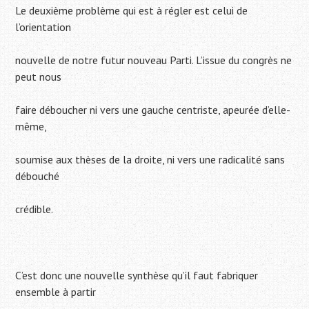
Le deuxième problème qui est à régler est celui de
l’orientation
nouvelle de notre futur nouveau Parti. L’issue du congrès ne
peut nous
faire déboucher ni vers une gauche centriste, apeurée d’elle-
même,
soumise aux thèses de la droite, ni vers une radicalité sans
débouché
crédible.
C’est donc une nouvelle synthèse qu’il faut fabriquer
ensemble à partir