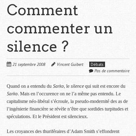
Comment
commenter un
silence ?
21 septembre 2008
Vincent Guibert
Débats
Pas de commentaire
Sarko
silence
Quand on a entendu du
, le
qui suit est encore du
Sarko
. Mais en l’occurence on ne l’a même pas entendu. Le
capitalisme néo-libéral s’écroule, la pseudo-modernité des as de
l’ingénierie financière se révèle n’être que sordides turpitudes et
spéculations. Et le Président est silencieux.
Les croyances des thuriféraires d’Adam Smith s’effondrent