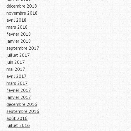
décembre 2018
novembre 2018
avril 2018
mars 2018
février 2018
janvier 2018
septembre 2017
juillet 2017
juin 2017
mai 2017
avril 2017
mars 2017
février 2017
janvier 2017
décembre 2016
septembre 2016
août 2016
juillet 2016