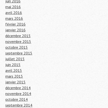
juin 2016
mai 2016
avril 2016
mars 2016
février 2016
janvier 2016
décembre 2015
novembre 2015
octobre 2015
septembre 2015
juillet 2015
juin 2015
avril 2015
mars 2015
janvier 2015
décembre 2014
novembre 2014
octobre 2014
septembre 2014