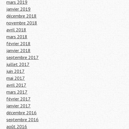
mars 2019
janvier 2019
décembre 2018
novembre 2018
avril 2018
mars 2018
février 2018
janvier 2018
septembre 2017
juillet 2017
juin 2017
mai 2017
avril 2017
mars 2017
février 2017
janvier 2017
décembre 2016
septembre 2016
août 2016