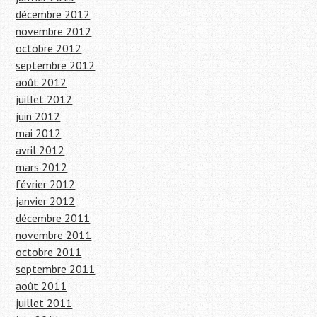
décembre 2012
novembre 2012
octobre 2012
septembre 2012
août 2012
juillet 2012
juin 2012
mai 2012
avril 2012
mars 2012
février 2012
janvier 2012
décembre 2011
novembre 2011
octobre 2011
septembre 2011
août 2011
juillet 2011