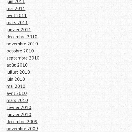
juin 2011
mai 2011
avril 2011
mars 2011
janvier 2011
décembre 2010
novembre 2010
octobre 2010
septembre 2010
août 2010
juillet 2010
juin 2010
mai 2010
avril 2010
mars 2010
février 2010
janvier 2010
décembre 2009
novembre 2009