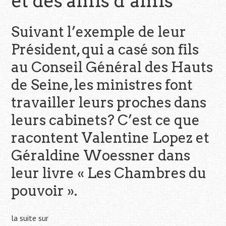
et des amis d’amis
Suivant l’exemple de leur
Président, qui a casé son fils
au Conseil Général des Hauts
de Seine, les ministres font
travailler leurs proches dans
leurs cabinets? C’est ce que
racontent Valentine Lopez et
Géraldine Woessner dans
leur livre « Les Chambres du
pouvoir ».
la suite sur