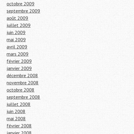
octobre 2009
septembre 2009
août 2009
juillet 2009
juin 2009
mai 2009
avril 2009
mars 2009
février 2009
janvier 2009
décembre 2008
novembre 2008
octobre 2008
septembre 2008
juillet 2008
juin 2008
mai 2008
février 2008
janvier 2008