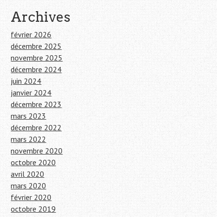
Archives
février 2026
décembre 2025
novembre 2025
décembre 2024
juin 2024
janvier 2024
décembre 2023
mars 2023
décembre 2022
mars 2022
novembre 2020
octobre 2020
avril 2020
mars 2020
février 2020
octobre 2019