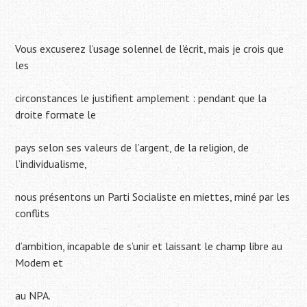
Vous excuserez l’usage solennel de l’écrit, mais je crois que
les
circonstances le justifient amplement : pendant que la
droite formate le
pays selon ses valeurs de l’argent, de la religion, de
l’individualisme,
nous présentons un Parti Socialiste en miettes, miné par les
conflits
d’ambition, incapable de s’unir et laissant le champ libre au
Modem et
au NPA.