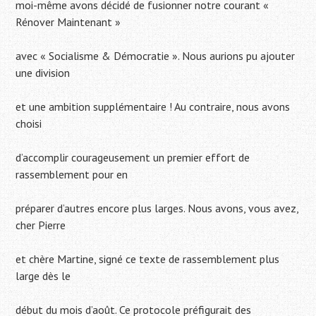
moi-même avons décidé de fusionner notre courant «
Rénover Maintenant »
avec « Socialisme & Démocratie ». Nous aurions pu ajouter
une division
et une ambition supplémentaire ! Au contraire, nous avons
choisi
d’accomplir courageusement un premier effort de
rassemblement pour en
préparer d’autres encore plus larges. Nous avons, vous avez,
cher Pierre
et chère Martine, signé ce texte de rassemblement plus
large dès le
début du mois d’août. Ce protocole préfigurait des