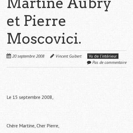
Martine Aubry
et Pierre
Moscovici.
20 septembre 2008
Vincent Guibert
Vu de l'intérieur
Pas de commentaire
Le 15 septembre 2008,
Chère Martine, Cher Pierre,