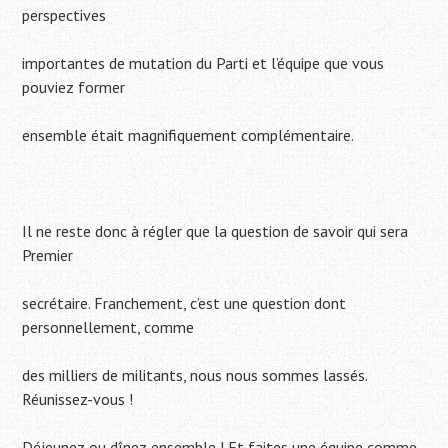
perspectives
importantes de mutation du Parti et l’équipe que vous
pouviez former
ensemble était magnifiquement complémentaire.
Il ne reste donc à régler que la question de savoir qui sera
Premier
secrétaire. Franchement, c’est une question dont
personnellement, comme
des milliers de militants, nous nous sommes lassés.
Réunissez-vous !
Déjeunez ou dînez ensemble ! Et faites une équipe comme