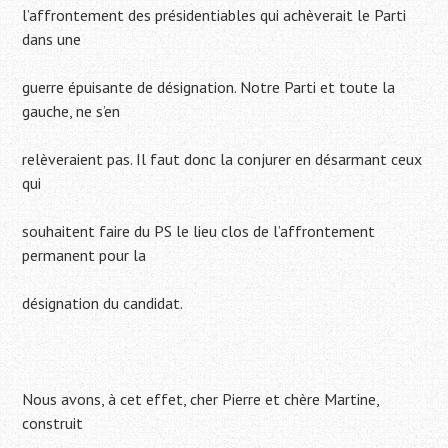
l’affrontement des présidentiables qui achèverait le Parti
dans une
guerre épuisante de désignation. Notre Parti et toute la
gauche, ne s’en
relèveraient pas. Il faut donc la conjurer en désarmant ceux
qui
souhaitent faire du PS le lieu clos de l’affrontement
permanent pour la
désignation du candidat.
Nous avons, à cet effet, cher Pierre et chère Martine,
construit