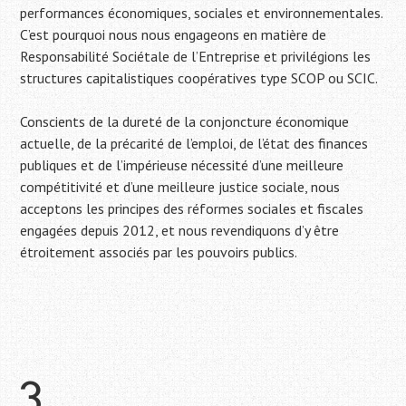
performances économiques, sociales et environnementales.
C’est pourquoi nous nous engageons en matière de
Responsabilité Sociétale de l’Entreprise et privilégions les
structures capitalistiques coopératives type SCOP ou SCIC.
Conscients de la dureté de la conjoncture économique
actuelle, de la précarité de l’emploi, de l’état des finances
publiques et de l’impérieuse nécessité d’une meilleure
compétitivité et d’une meilleure justice sociale, nous
acceptons les principes des réformes sociales et fiscales
engagées depuis 2012, et nous revendiquons d’y être
étroitement associés par les pouvoirs publics.
3.