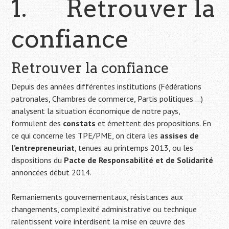
1. Retrouver la
confiance
Retrouver la confiance
Depuis des années différentes institutions (Fédérations
patronales, Chambres de commerce, Partis politiques …)
analysent la situation économique de notre pays,
formulent des
constats
et émettent des propositions. En
ce qui concerne les TPE/PME, on citera les
assises de
l’entrepreneuriat
, tenues au printemps 2013, ou les
dispositions du
Pacte de Responsabilité et de Solidarité
annoncées début 2014.
Remaniements gouvernementaux, résistances aux
changements, complexité administrative ou technique
ralentissent voire interdisent la mise en œuvre des