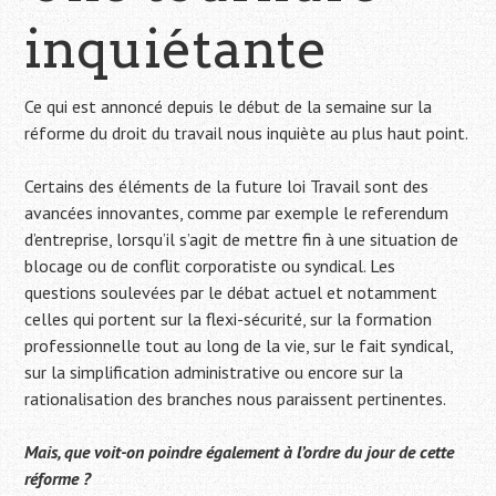
inquiétante
Ce qui est annoncé depuis le début de la semaine sur la
réforme du droit du travail nous inquiète au plus haut point.
Certains des éléments de la future loi Travail sont des
avancées innovantes, comme par exemple le referendum
d’entreprise, lorsqu’il s’agit de mettre fin à une situation de
blocage ou de conflit corporatiste ou syndical. Les
questions soulevées par le débat actuel et notamment
celles qui portent sur la flexi-sécurité, sur la formation
professionnelle tout au long de la vie, sur le fait syndical,
sur la simplification administrative ou encore sur la
rationalisation des branches nous paraissent pertinentes.
Mais, que voit-on poindre également à l’ordre du jour de cette
réforme ?