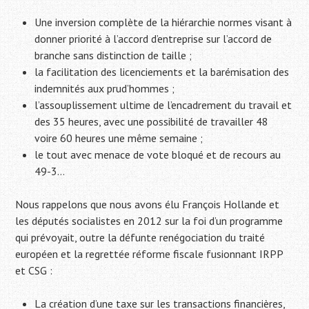
Une inversion complète de la hiérarchie normes visant à
donner priorité à l’accord d’entreprise sur l’accord de
branche sans distinction de taille ;
la facilitation des licenciements et la barémisation des
indemnités aux prud’hommes ;
l’assouplissement ultime de l’encadrement du travail et
des 35 heures, avec une possibilité de travailler 48
voire 60 heures une même semaine ;
le tout avec menace de vote bloqué et de recours au
49-3…
Nous rappelons que nous avons élu François Hollande et
les députés socialistes en 2012 sur la foi d’un programme
qui prévoyait, outre la défunte renégociation du traité
européen et la regrettée réforme fiscale fusionnant IRPP
et CSG :
La création d’une taxe sur les transactions financières,