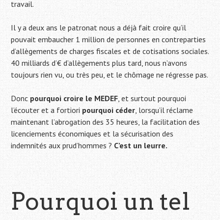
travail.
Il y a deux ans le patronat nous a déjà fait croire qu’il
pouvait embaucher 1 million de personnes en contreparties
d’allègements de charges fiscales et de cotisations sociales.
40 milliards d’€ d’allègements plus tard, nous n’avons
toujours rien vu, ou très peu, et le chômage ne régresse pas.
Donc
pourquoi croire le MEDEF
, et surtout pourquoi
l’écouter et a fortiori
pourquoi céder
, lorsqu’il réclame
maintenant l’abrogation des 35 heures, la facilitation des
licenciements économiques et la sécurisation des
indemnités aux prud’hommes ?
C’est un leurre.
Pourquoi un tel