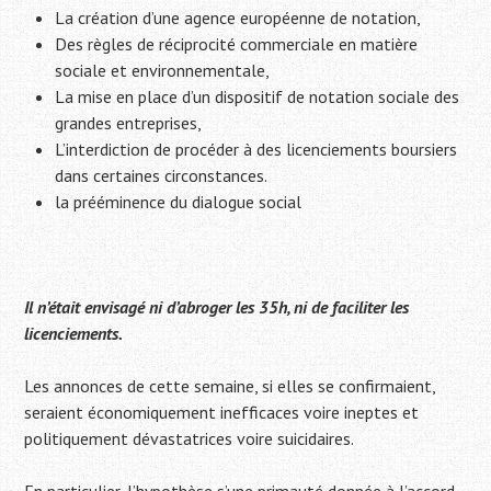
La création d’une agence européenne de notation,
Des règles de réciprocité commerciale en matière
sociale et environnementale,
La mise en place d’un dispositif de notation sociale des
grandes entreprises,
L’interdiction de procéder à des licenciements boursiers
dans certaines circonstances.
la prééminence du dialogue social
Il n’était envisagé ni d’abroger les 35h, ni de faciliter les
licenciements.
Les annonces de cette semaine, si elles se confirmaient,
seraient économiquement inefficaces voire ineptes et
politiquement dévastatrices voire suicidaires.