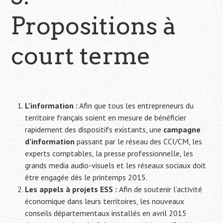
Propositions à
court terme
L’information :
Afin que tous les entrepreneurs du
territoire français soient en mesure de bénéficier
rapidement des dispositifs existants, une
campagne
d’information
passant par le réseau des CCI/CM, les
experts comptables, la presse professionnelle, les
grands media audio-visuels et les réseaux sociaux doit
être engagée dès le printemps 2015.
Les appels à projets ESS :
Afin de soutenir l’activité
économique dans leurs territoires, les nouveaux
conseils départementaux installés en avril 2015