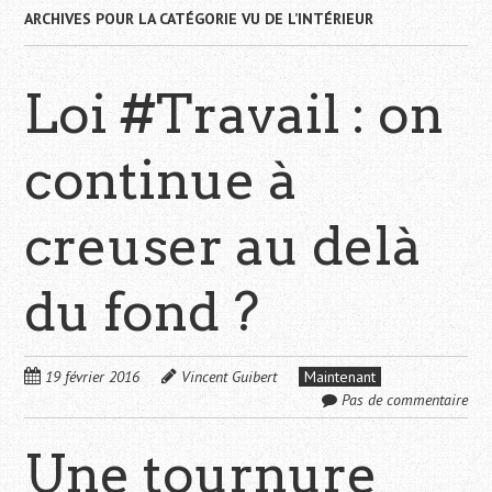
ARCHIVES POUR LA CATÉGORIE
VU DE L’INTÉRIEUR
Loi #Travail : on
continue à
creuser au delà
du fond ?
19 février 2016
Vincent Guibert
Maintenant
Pas de commentaire
Une tournure