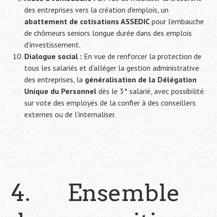
des entreprises vers la création d’emplois, un
abattement de cotisations ASSEDIC
pour l’embauche
de chômeurs seniors longue durée dans des emplois
d’investissement.
Dialogue social :
En vue de renforcer la protection de
tous les salariés et d’alléger la gestion administrative
des entreprises, la
généralisation de la Délégation
Unique du Personnel
dès le 3° salarié, avec possibilité
sur vote des employés de la confier à des conseillers
externes ou de l’internaliser.
4. Ensemble