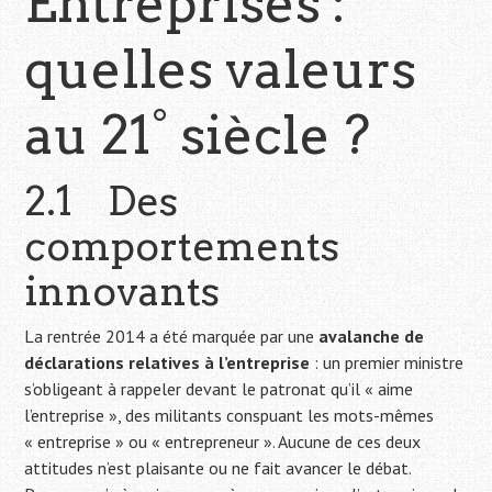
Entreprises :
quelles valeurs
au 21° siècle ?
2.1 Des
comportements
innovants
La rentrée 2014 a été marquée par une
avalanche de
déclarations relatives à l’entreprise
: un premier ministre
s’obligeant à rappeler devant le patronat qu’il « aime
l’entreprise », des militants conspuant les mots-mêmes
« entreprise » ou « entrepreneur ». Aucune de ces deux
attitudes n’est plaisante ou ne fait avancer le débat.