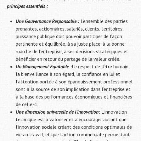
principes essentiels :
Une Gouvernance Responsable :
L’ensemble des parties
prenantes, actionnaires, salariés, clients, territoires,
puissance publique doit pouvoir participer de façon
pertinente et équilibrée, à sa juste place, à la bonne
marche de l’entreprise, à ses décisions stratégiques et
bénéficier en retour du partage de la valeur créée.
Un Management Equitable :
Le respect de l’être humain,
la bienveillance à son égard, la confiance en lui et
l’attention portée à son épanouissement professionnel
sont à la source de son implication dans l’entreprise et
à la base des performances économiques et financières
de celle-ci.
Une dimension universelle de l’innovation
:
L’innovation
technique est à valoriser et à encourager autant que
l’innovation sociale créant des conditions optimales de
vie au travail, et que l’action commerciale permettant