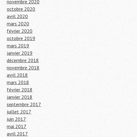
novembre 2020
octobre 2020
avril 2020
mars 2020
février 2020
octobre 2019
mars 2019
janvier 2019
décembre 2018
novembre 2018
avril 2018
mars 2018
février 2018
janvier 2018
septembre 2017
juillet 2017
juin 2017
mai 2017
avril 2017