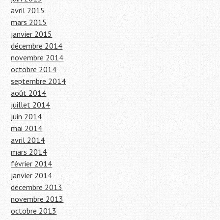
avril 2015
mars 2015
janvier 2015
décembre 2014
novembre 2014
octobre 2014
septembre 2014
août 2014
juillet 2014
juin 2014
mai 2014
avril 2014
mars 2014
février 2014
janvier 2014
décembre 2013
novembre 2013
octobre 2013