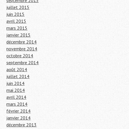
septembre 2015
juillet 2015
juin 2015
avril 2015
mars 2015
janvier 2015
décembre 2014
novembre 2014
octobre 2014
septembre 2014
août 2014
juillet 2014
juin 2014
mai 2014
avril 2014
mars 2014
février 2014
janvier 2014
décembre 2013