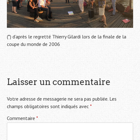
(*) d’après le regretté Thierry Gilardi lors de la finale de la
coupe du monde de 2006
Laisser un commentaire
Votre adresse de messagerie ne sera pas publiée.
Les
champs obligatoires sont indiqués avec
*
Commentaire
*