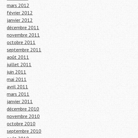
mars 2012
février 2012
janvier 2012
décembre 2011
novembre 2011
octobre 2011
septembre 2011
août 2011
juillet 2011
juin 2011
mai 2011
avril 2011
mars 2011
janvier 2011
décembre 2010
novembre 2010
octobre 2010
septembre 2010