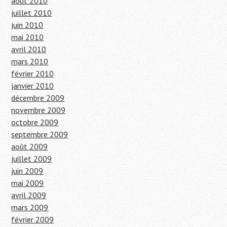
août 2010
juillet 2010
juin 2010
mai 2010
avril 2010
mars 2010
février 2010
janvier 2010
décembre 2009
novembre 2009
octobre 2009
septembre 2009
août 2009
juillet 2009
juin 2009
mai 2009
avril 2009
mars 2009
février 2009