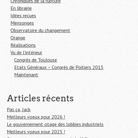
Chroniques de la rupture
En librairie
Idées reçues
Mensonges
Observatoire du changement
Orange
Réalisations
Vu de l'intérieur
Congrès de Toulouse
Etats Généraux – Congrès de Poitiers 2015
Maintenant
Articles récents
Pas ça, Jack
Meilleurs voeux pour 2026 !
Le gouvernement otage des lobbies industriels
Meilleurs voeux pour 2025 !