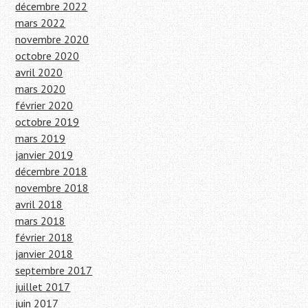
décembre 2022
mars 2022
novembre 2020
octobre 2020
avril 2020
mars 2020
février 2020
octobre 2019
mars 2019
janvier 2019
décembre 2018
novembre 2018
avril 2018
mars 2018
février 2018
janvier 2018
septembre 2017
juillet 2017
juin 2017