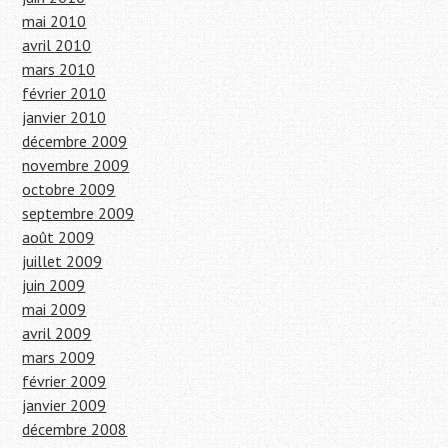
mai 2010
avril 2010
mars 2010
février 2010
janvier 2010
décembre 2009
novembre 2009
octobre 2009
septembre 2009
août 2009
juillet 2009
juin 2009
mai 2009
avril 2009
mars 2009
février 2009
janvier 2009
décembre 2008