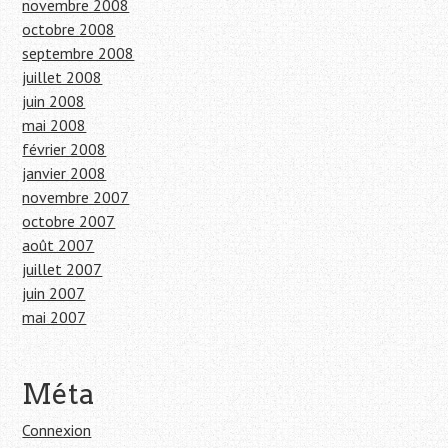
novembre 2008
octobre 2008
septembre 2008
juillet 2008
juin 2008
mai 2008
février 2008
janvier 2008
novembre 2007
octobre 2007
août 2007
juillet 2007
juin 2007
mai 2007
Méta
Connexion