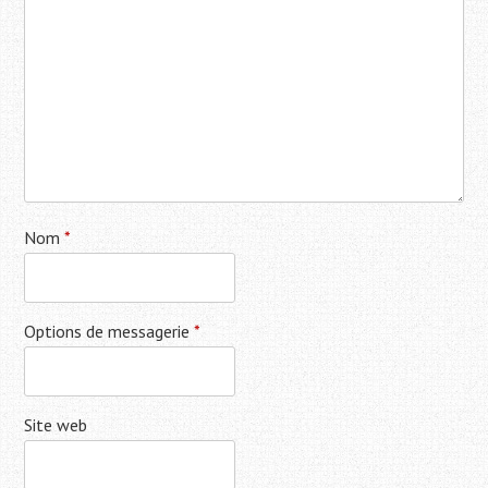
Nom
*
Options de messagerie
*
Site web