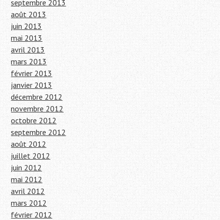
septembre 2013
août 2013
juin 2013
mai 2013
avril 2013
mars 2013
février 2013
janvier 2013
décembre 2012
novembre 2012
octobre 2012
septembre 2012
août 2012
juillet 2012
juin 2012
mai 2012
avril 2012
mars 2012
février 2012