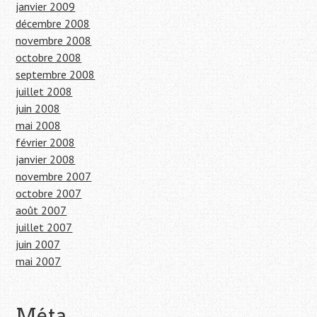
janvier 2009
décembre 2008
novembre 2008
octobre 2008
septembre 2008
juillet 2008
juin 2008
mai 2008
février 2008
janvier 2008
novembre 2007
octobre 2007
août 2007
juillet 2007
juin 2007
mai 2007
Méta