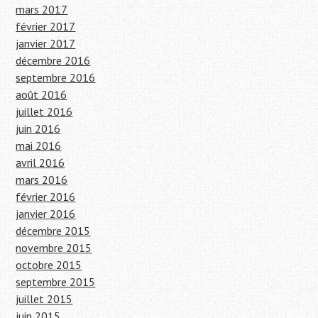
mars 2017
février 2017
janvier 2017
décembre 2016
septembre 2016
août 2016
juillet 2016
juin 2016
mai 2016
avril 2016
mars 2016
février 2016
janvier 2016
décembre 2015
novembre 2015
octobre 2015
septembre 2015
juillet 2015
juin 2015