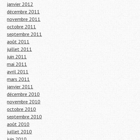
janvier 2012
décembre 2011
novembre 2011
octobre 2011
septembre 2011
août 2011
juillet 2011
juin 2011
mai 2011
avril 2011
mars 2011
janvier 2011
décembre 2010
novembre 2010
octobre 2010
septembre 2010
août 2010
juillet 2010
juin 2010