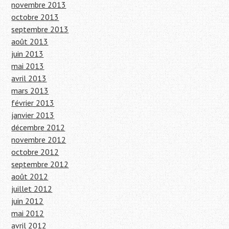
novembre 2013
octobre 2013
septembre 2013
août 2013
juin 2013
mai 2013
avril 2013
mars 2013
février 2013
janvier 2013
décembre 2012
novembre 2012
octobre 2012
septembre 2012
août 2012
juillet 2012
juin 2012
mai 2012
avril 2012