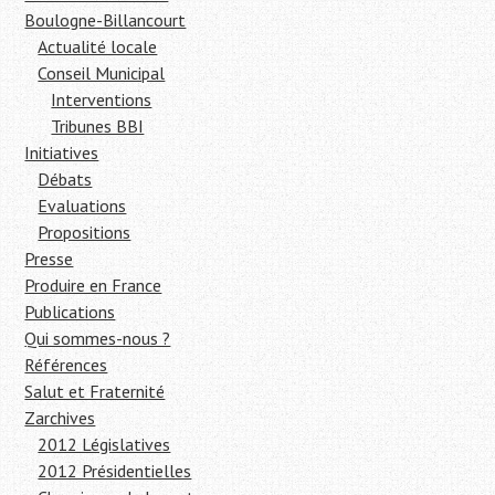
Boulogne-Billancourt
Actualité locale
Conseil Municipal
Interventions
Tribunes BBI
Initiatives
Débats
Evaluations
Propositions
Presse
Produire en France
Publications
Qui sommes-nous ?
Références
Salut et Fraternité
Zarchives
2012 Législatives
2012 Présidentielles