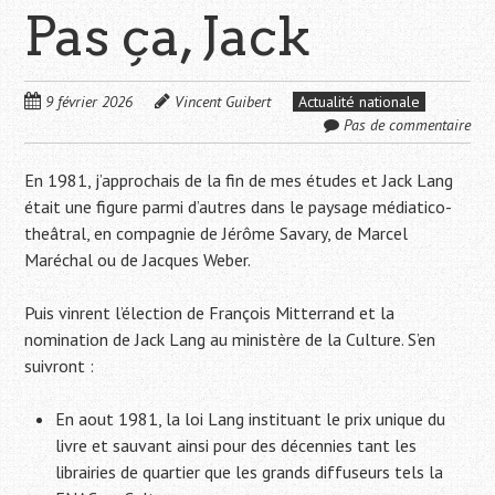
Pas ça, Jack
9 février 2026
Vincent Guibert
Actualité nationale
Pas de commentaire
En 1981, j’approchais de la fin de mes études et Jack Lang
était une figure parmi d’autres dans le paysage médiatico-
theâtral, en compagnie de Jérôme Savary, de Marcel
Maréchal ou de Jacques Weber.
Puis vinrent l’élection de François Mitterrand et la
nomination de Jack Lang au ministère de la Culture. S’en
suivront :
En aout 1981, la loi Lang instituant le prix unique du
livre et sauvant ainsi pour des décennies tant les
librairies de quartier que les grands diffuseurs tels la