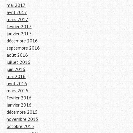
mai 2017
avril 2017
mars 2017
février 2017
janvier 2017
décembre 2016
septembre 2016
août 2016
juillet 2016
juin 2016
mai 2016
avril 2016
mars 2016
février 2016
janvier 2016
décembre 2015
novembre 2015
octobre 2015