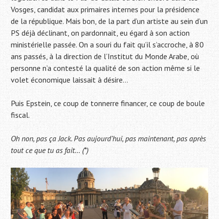
Vosges, candidat aux primaires internes pour la présidence
de la république. Mais bon, de la part d’un artiste au sein d’un
PS déjà déclinant, on pardonnait, eu égard à son action
ministérielle passée. On a souri du fait qu’il s’accroche, à 80
ans passés, à la direction de l’Institut du Monde Arabe, où
personne n’a contesté la qualité de son action même si le
volet économique laissait à désire…
Puis Epstein, ce coup de tonnerre financer, ce coup de boule
fiscal.
Oh non, pas ça Jack. Pas aujourd’hui, pas maintenant, pas après
tout ce que tu as fait… (*)