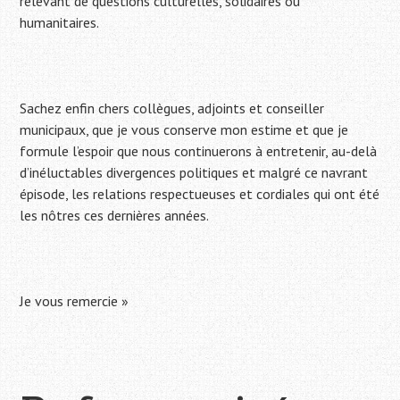
relevant de questions culturelles, solidaires ou
humanitaires.
Sachez enfin chers collègues, adjoints et conseiller
municipaux, que je vous conserve mon estime et que je
formule l’espoir que nous continuerons à entretenir, au-delà
d’inéluctables divergences politiques et malgré ce navrant
épisode, les relations respectueuses et cordiales qui ont été
les nôtres ces dernières années.
Je vous remercie »