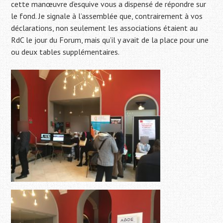
cette manœuvre d’esquive vous a dispensé de répondre sur
le fond. Je signale à l’assemblée que, contrairement à vos
déclarations, non seulement les associations étaient au
RdC le jour du Forum, mais qu’il y avait de la place pour une
ou deux tables supplémentaires.