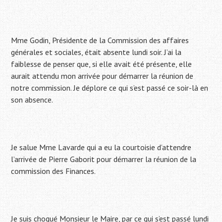
Mme Godin, Présidente de la Commission des affaires
générales et sociales, était absente lundi soir. J’ai la
faiblesse de penser que, si elle avait été présente, elle
aurait attendu mon arrivée pour démarrer la réunion de
notre commission. Je déplore ce qui s’est passé ce soir-là en
son absence.
Je salue Mme Lavarde qui a eu la courtoisie d’attendre
l’arrivée de Pierre Gaborit pour démarrer la réunion de la
commission des Finances.
Je suis choqué Monsieur le Maire, par ce qui s’est passé lundi