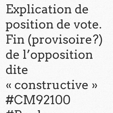
Explication de
position de vote.
Fin (provisoire?)
de l’opposition
dite
« constructive »
#CM92100