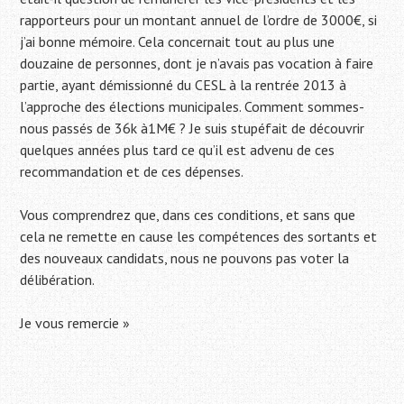
rapporteurs pour un montant annuel de l’ordre de 3000€, si
j’ai bonne mémoire. Cela concernait tout au plus une
douzaine de personnes, dont je n’avais pas vocation à faire
partie, ayant démissionné du CESL à la rentrée 2013 à
l’approche des élections municipales. Comment sommes-
nous passés de 36k à1M€ ? Je suis stupéfait de découvrir
quelques années plus tard ce qu’il est advenu de ces
recommandation et de ces dépenses.
Vous comprendrez que, dans ces conditions, et sans que
cela ne remette en cause les compétences des sortants et
des nouveaux candidats, nous ne pouvons pas voter la
délibération.
Je vous remercie »