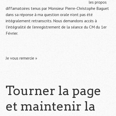
les propos
diffamatoires tenus par Monsieur Pierre-Christophe Baguet
dans sa réponse à ma question orale n’ont pas été
intégralement retranscrits. Nous demandons accès à
l’intégralité de l’enregistrement de la séance du CM du 1er
Février.
Je vous remercie »
Tourner la page
et maintenir la