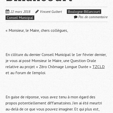
22 mars 2018
Vincent Guibert
Boulogne-Billancourt
Pas de commentaire
Conseil Municipal
« Monsieur, le Maire, chers collègues,
En clôture du dernier Conseil Municipal le 1er février dernier,
je vous ai posé Monsieur le Maire, une Question Orale
relative au projet « Zéro Chômage Longue Durée »
TZCLD
et au forum de l’emploi.
En guise de réponse, vous avez tenu à mon égard des
propos potentiellement diffamatoires. J’en ai été meurtri
au-delà de ce que vous pouvez imaginer. Et qui plus est,