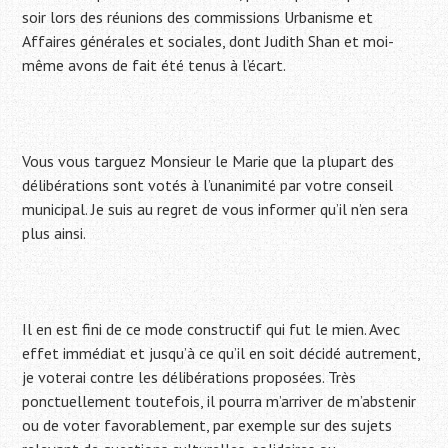
soir lors des réunions des commissions Urbanisme et
Affaires générales et sociales, dont Judith Shan et moi-
même avons de fait été tenus à l’écart.
Vous vous targuez Monsieur le Marie que la plupart des
délibérations sont votés à l’unanimité par votre conseil
municipal. Je suis au regret de vous informer qu’il n’en sera
plus ainsi.
Il en est fini de ce mode constructif qui fut le mien. Avec
effet immédiat et jusqu’à ce qu’il en soit décidé autrement,
je voterai contre les délibérations proposées. Très
ponctuellement toutefois, il pourra m’arriver de m’abstenir
ou de voter favorablement, par exemple sur des sujets