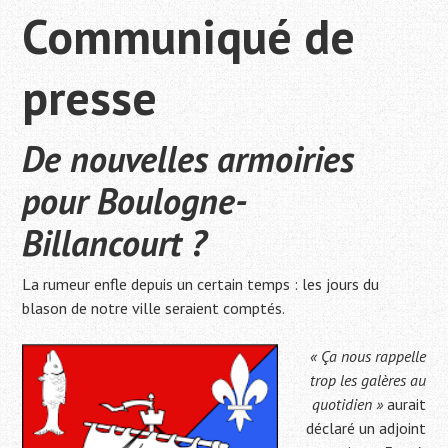
Communiqué de
presse
De nouvelles armoiries
pour Boulogne-
Billancourt ?
La rumeur enfle depuis un certain temps : les jours du
blason de notre ville seraient comptés.
« Ça nous rappelle
trop les galères au
quotidien »
aurait
déclaré un adjoint