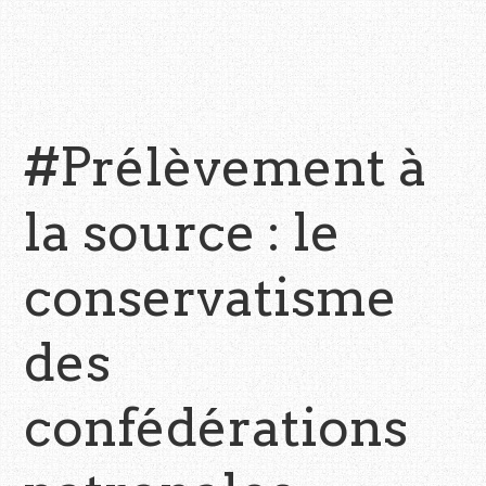
#Prélèvement à
la source : le
conservatisme
des
confédérations