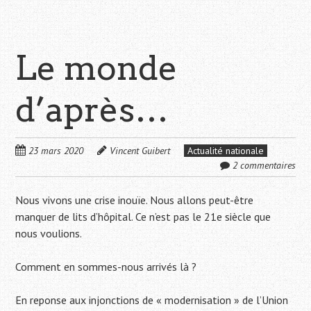
Le monde
d’après…
23 mars 2020
Vincent Guibert
Actualité nationale
2 commentaires
Nous vivons une crise inouïe. Nous allons peut-être
manquer de lits d’hôpital. Ce n’est pas le 21e siècle que
nous voulions.
Comment en sommes-nous arrivés là ?
En reponse aux injonctions de « modernisation » de l’Union