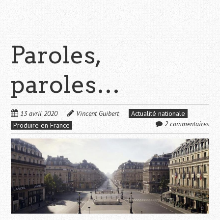
Paroles,
paroles…
13 avril 2020
Vincent Guibert
Actualité nationale
2 commentaires
Produire en France