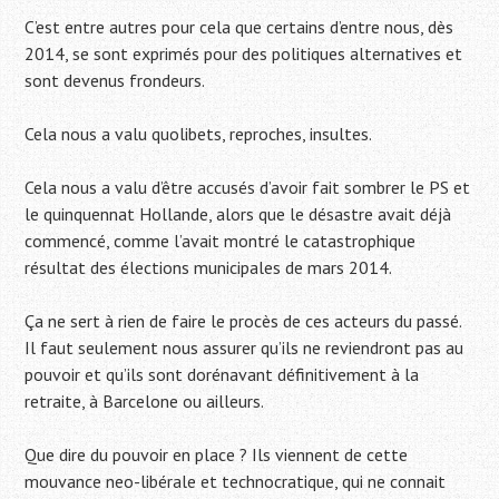
C’est entre autres pour cela que certains d’entre nous, dès
2014, se sont exprimés pour des politiques alternatives et
sont devenus frondeurs.
Cela nous a valu quolibets, reproches, insultes.
Cela nous a valu d’être accusés d’avoir fait sombrer le PS et
le quinquennat Hollande, alors que le désastre avait déjà
commencé, comme l’avait montré le catastrophique
résultat des élections municipales de mars 2014.
Ça ne sert à rien de faire le procès de ces acteurs du passé.
Il faut seulement nous assurer qu’ils ne reviendront pas au
pouvoir et qu’ils sont dorénavant définitivement à la
retraite, à Barcelone ou ailleurs.
Que dire du pouvoir en place ? Ils viennent de cette
mouvance neo-libérale et technocratique, qui ne connait