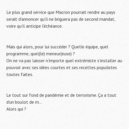
Le plus grand service que Macron pourrait rendre au pays
serait d’annoncer qu’il ne briguera pas de second mandat,
voire qu’il anticipe l’échéance.
Mais qui alors, pour lui succéder ? Quelle équipe, quel
programme, quel(le) meneur(euse) ?
On ne va pas laisser n’importe quel extrémiste s’installer au
pouvoir avec ses idées courtes et ses recettes populistes
toutes faites.
Le tout sur fond de pandémie et de terrorisme. Ça a tout
d’un boulot de m…
Alors qui ?