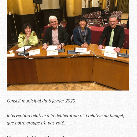
Conseil municipal du 6 février 2020
Intervention relative à la délibération n°3 relative au budget,
que notre groupe n’a pas voté.