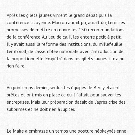
Après les gilets jaunes vinrent le grand débat puis la
conférence citoyenne. Macron aurait pu, aurait du, tenir ses
promesses de mettre en œuvre les 150 recommandations
de la conférence. Au lieu de ça, il les enterre petit à petit.
Il y avait aussi la reforme des institutions, du millefeuille
territorial, de l’assemblée nationale avec l’introduction de
la proportionnelle. Empêtré dans les gilets jaunes, il n’a pu
rien faire.
Au printemps dernier, seules les équipes de Bercy étaient
prêtes et ont mis en place ce qu’il fallait pour sauver les
entreprises. Mais leur préparation datait de l’après crise des
subprimes et ne doit rien à Jupiter.
Le Maire a embrassé un temps une posture néokeynésienne