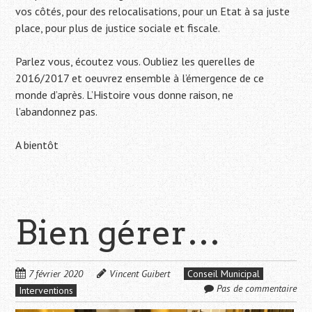
vos côtés, pour des relocalisations, pour un Etat à sa juste
place, pour plus de justice sociale et fiscale.
Parlez vous, écoutez vous. Oubliez les querelles de
2016/2017 et oeuvrez ensemble à l’émergence de ce
monde d’après. L’Histoire vous donne raison, ne
l’abandonnez pas.
A bientôt
Bien gérer…
7 février 2020
Vincent Guibert
Conseil Municipal
Pas de commentaire
Interventions