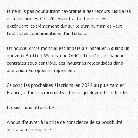
Je ne suis pas pour autant favorable à des recours judiciaires
et à des procès. Ce qu’ils vivent actuellement est
exténuant, extrêmement dur sur le plan humain et vaut
toutes les condamnations d’un tribunal.
Un nouvel ordre mondial est appelé à s’installer. A quand un
nouveau Bretton-Woods, une OMC réformée, des banques
centrales sous contrôle, des industries relocalisées dans
une Union Européenne repensée ?
Ce sont les prochaines élections, en 2022 au plus tard en
France, à d’autres moments ailleurs, qui devront en décider.
Il existe une alternative.
A nous d’œuvrer à la prise de conscience de sa possibilité
puis à son émergence.