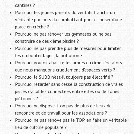
cantines ?
Pourquoi les jeunes parents doivent ils franchir un
véritable parcours du combattant pour disposer d’une
place en crèche ?
Pourquoi ne pas rénover les gymnases ou ne pas
construire de deuxième piscine ?
Pourquoi ne pas prendre plus de mesures pour limiter
les embouteillages, la pollution ?
Pourquoi vouloir abattre les arbres du cimetière alors
que nous manquons cruellement d’espaces verts ?
Pourquoi le SUBB n’est-il toujours pas électrifié ?
Pourquoi retarder sans cesse la construction de vraies
pistes cyclables connectées entre elles ou de zones
piétonnes ?
Pourquoi ne dispose-t-on pas de plus de lieux de
rencontre et de travail pour les associations ?
Pourquoi ne pas rénove pas le TOP, en faire un véritable
lieu de culture populaire ?