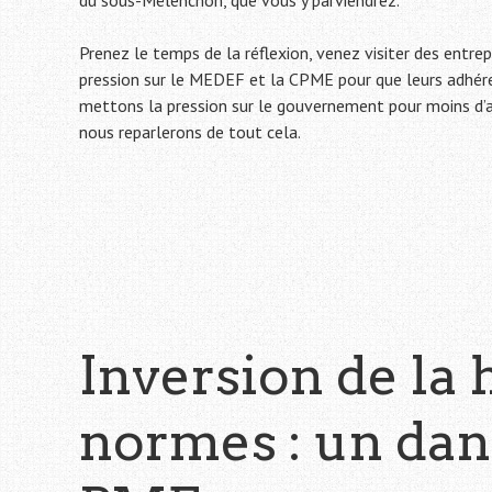
Prenez le temps de la réflexion, venez visiter des entrepr
pression sur le MEDEF et la CPME pour que leurs adhér
mettons la pression sur le gouvernement pour moins d’au
nous reparlerons de tout cela.
Inversion de la 
normes : un dan