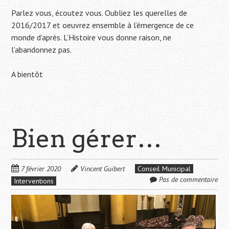
Parlez vous, écoutez vous. Oubliez les querelles de
2016/2017 et oeuvrez ensemble à l’émergence de ce
monde d’après. L’Histoire vous donne raison, ne
l’abandonnez pas.
A bientôt
Bien gérer…
7 février 2020
Vincent Guibert
Conseil Municipal
Pas de commentaire
Interventions