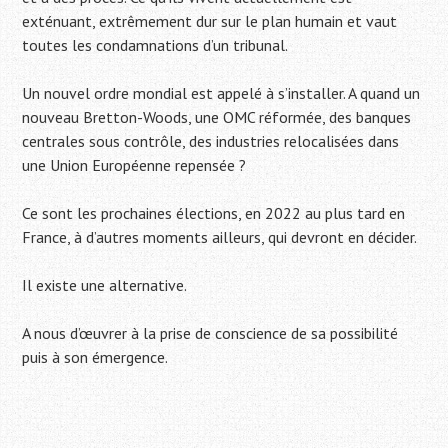
exténuant, extrêmement dur sur le plan humain et vaut
toutes les condamnations d’un tribunal.
Un nouvel ordre mondial est appelé à s’installer. A quand un
nouveau Bretton-Woods, une OMC réformée, des banques
centrales sous contrôle, des industries relocalisées dans
une Union Européenne repensée ?
Ce sont les prochaines élections, en 2022 au plus tard en
France, à d’autres moments ailleurs, qui devront en décider.
Il existe une alternative.
A nous d’œuvrer à la prise de conscience de sa possibilité
puis à son émergence.