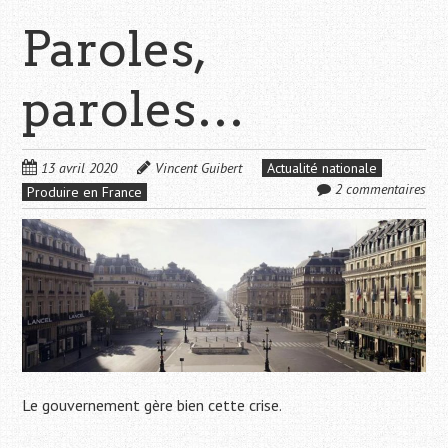
Paroles,
paroles…
13 avril 2020
Vincent Guibert
Actualité nationale
2 commentaires
Produire en France
Le gouvernement gère bien cette crise.