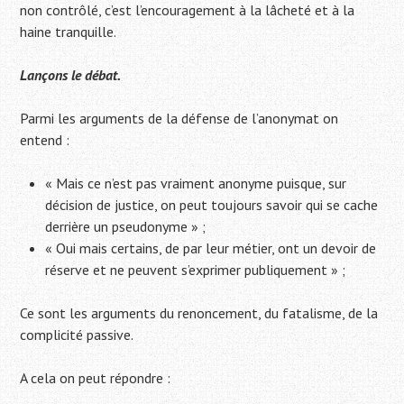
non contrôlé, c’est l’encouragement à la lâcheté et à la
haine tranquille.
Lançons le débat.
Parmi les arguments de la défense de l’anonymat on
entend :
« Mais ce n’est pas vraiment anonyme puisque, sur
décision de justice, on peut toujours savoir qui se cache
derrière un pseudonyme » ;
« Oui mais certains, de par leur métier, ont un devoir de
réserve et ne peuvent s’exprimer publiquement » ;
Ce sont les arguments du renoncement, du fatalisme, de la
complicité passive.
A cela on peut répondre :