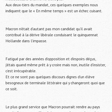
Aux deux-tiers du mandat, ces quelques exemples nous
indiquent que le « En même temps » est un échec cuisant.
Macron n’était d’autant pas mon candidat qu’il avait
contribué à la dérive libérale conduisant le quinquennat
Hollande dans l’impasse.
Fatigué par des années d’opposition et d’espoirs déçus,
j’étais quand même prêt à y croire mais non, inutile d’insister,
c’est irrécupérable.
Et ce ne sont pas quelques discours dignes d’un élève
besogneux de terminale littéraire qui y changeront quoi que
ce soit.
Le plus grand service que Macron pourrait rendre au pays