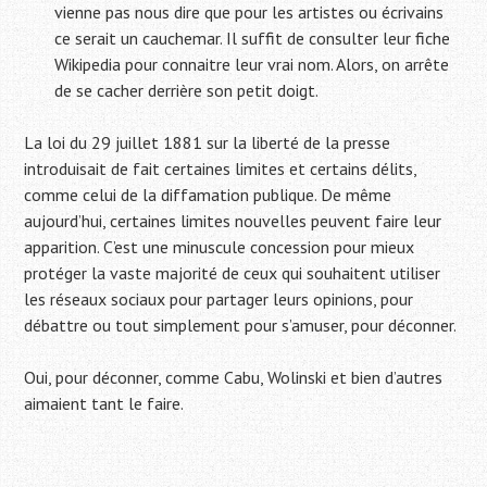
vienne pas nous dire que pour les artistes ou écrivains
ce serait un cauchemar. Il suffit de consulter leur fiche
Wikipedia pour connaitre leur vrai nom. Alors, on arrête
de se cacher derrière son petit doigt.
La loi du 29 juillet 1881 sur la liberté de la presse
introduisait de fait certaines limites et certains délits,
comme celui de la diffamation publique. De même
aujourd’hui, certaines limites nouvelles peuvent faire leur
apparition. C’est une minuscule concession pour mieux
protéger la vaste majorité de ceux qui souhaitent utiliser
les réseaux sociaux pour partager leurs opinions, pour
débattre ou tout simplement pour s’amuser, pour déconner.
Oui, pour déconner, comme Cabu, Wolinski et bien d’autres
aimaient tant le faire.