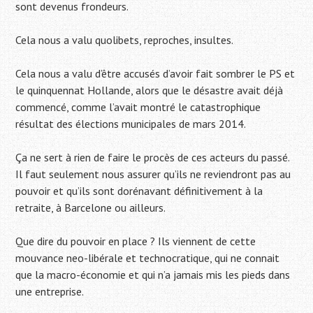
sont devenus frondeurs.
Cela nous a valu quolibets, reproches, insultes.
Cela nous a valu d’être accusés d’avoir fait sombrer le PS et
le quinquennat Hollande, alors que le désastre avait déjà
commencé, comme l’avait montré le catastrophique
résultat des élections municipales de mars 2014.
Ça ne sert à rien de faire le procès de ces acteurs du passé.
Il faut seulement nous assurer qu’ils ne reviendront pas au
pouvoir et qu’ils sont dorénavant définitivement à la
retraite, à Barcelone ou ailleurs.
Que dire du pouvoir en place ? Ils viennent de cette
mouvance neo-libérale et technocratique, qui ne connait
que la macro-économie et qui n’a jamais mis les pieds dans
une entreprise.