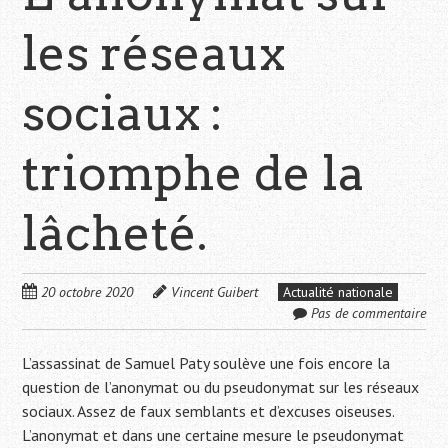
les réseaux
sociaux :
triomphe de la
lâcheté.
20 octobre 2020
Vincent Guibert
Actualité nationale
Pas de commentaire
L’assassinat de Samuel Paty soulève une fois encore la
question de l’anonymat ou du pseudonymat sur les réseaux
sociaux. Assez de faux semblants et d’excuses oiseuses.
L’anonymat et dans une certaine mesure le pseudonymat