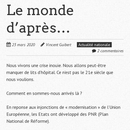
Le monde
d’après…
23 mars 2020
Vincent Guibert
Actualité nationale
2 commentaires
Nous vivons une crise inouïe. Nous allons peut-être
manquer de lits d’hôpital. Ce n’est pas le 21e siècle que
nous voulions.
Comment en sommes-nous arrivés là ?
En reponse aux injonctions de « modernisation » de l’Union
Européenne, les Etats ont développé des PNR (Plan
National de Réforme).