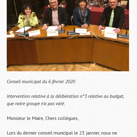
Conseil municipal du 6 février 2020
Intervention relative à la délibération n°3 relative au budget,
que notre groupe n’a pas voté.
Monsieur le Maire, Chers collègues,
Lors du dernier conseil municipal le 23 janvier, nous ne