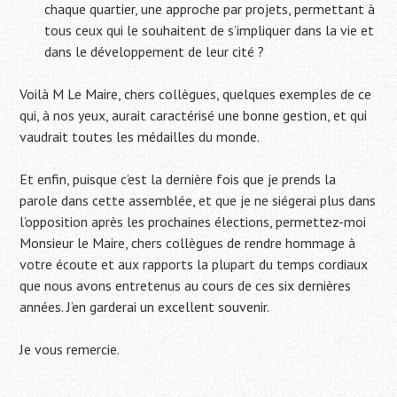
chaque quartier, une approche par projets, permettant à
tous ceux qui le souhaitent de s’impliquer dans la vie et
dans le développement de leur cité ?
Voilà M Le Maire, chers collègues, quelques exemples de ce
qui, à nos yeux, aurait caractérisé une bonne gestion, et qui
vaudrait toutes les médailles du monde.
Et enfin, puisque c’est la dernière fois que je prends la
parole dans cette assemblée, et que je ne siégerai plus dans
l’opposition après les prochaines élections, permettez-moi
Monsieur le Maire, chers collègues de rendre hommage à
votre écoute et aux rapports la plupart du temps cordiaux
que nous avons entretenus au cours de ces six dernières
années. J’en garderai un excellent souvenir.
Je vous remercie.