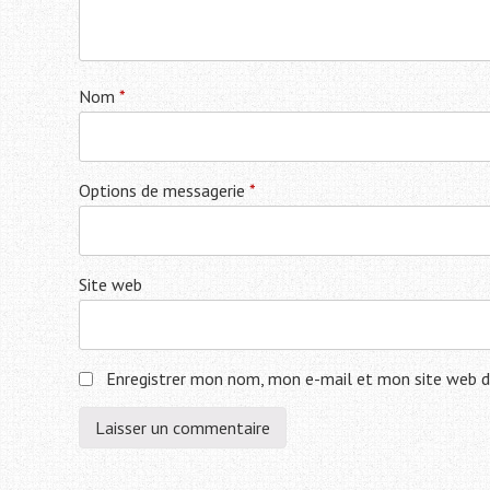
Nom
*
Options de messagerie
*
Site web
Enregistrer mon nom, mon e-mail et mon site web d