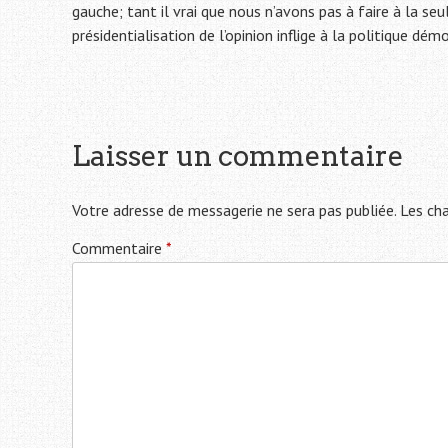
gauche; tant il vrai que nous n’avons pas à faire à la seu
présidentialisation de l’opinion inflige à la politique dé
Laisser un commentaire
Votre adresse de messagerie ne sera pas publiée.
Les cha
Commentaire
*